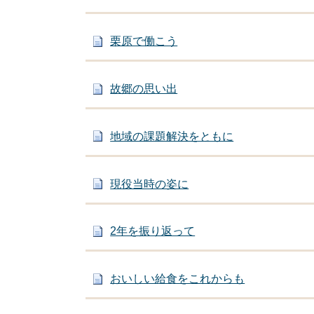
栗原で働こう
故郷の思い出
地域の課題解決をともに
現役当時の姿に
2年を振り返って
おいしい給食をこれからも