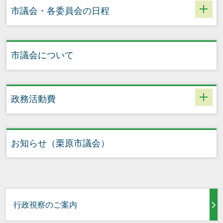
市議会・各委員会の日程
市議会について
政務活動費
お知らせ（栗原市議会）
行政視察のご案内