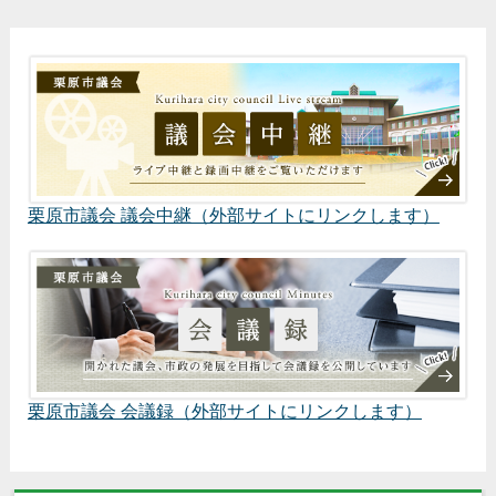
栗原市議会 議会中継（外部サイトにリンクします）
栗原市議会 会議録（外部サイトにリンクします）