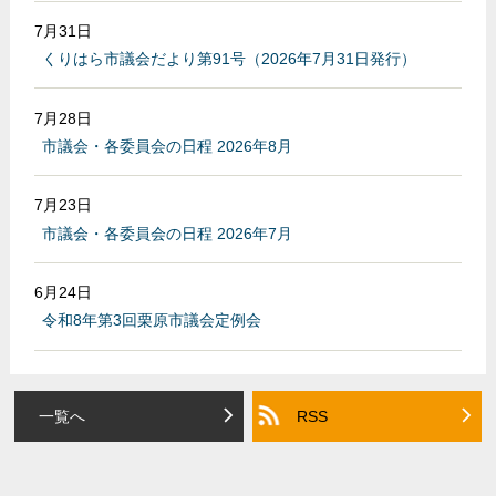
7月31日
くりはら市議会だより第91号（2026年7月31日発行）
7月28日
市議会・各委員会の日程 2026年8月
7月23日
市議会・各委員会の日程 2026年7月
6月24日
令和8年第3回栗原市議会定例会
一覧へ
RSS