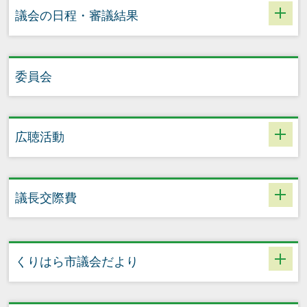
議会の日程・審議結果
委員会
広聴活動
議長交際費
くりはら市議会だより