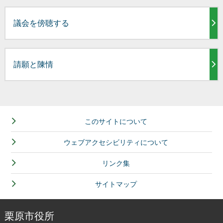
議会を傍聴する
請願と陳情
このサイトについて
ウェブアクセシビリティについて
リンク集
サイトマップ
栗原市役所