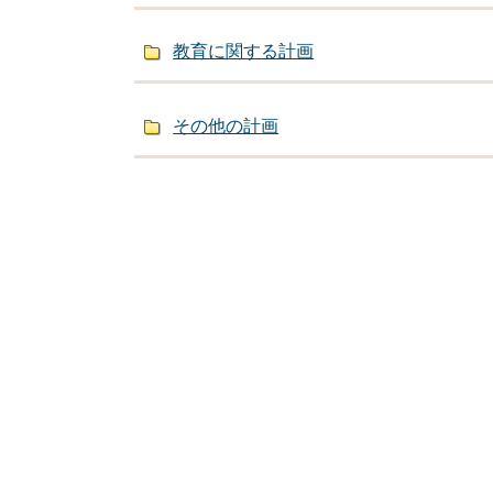
教育に関する計画
その他の計画