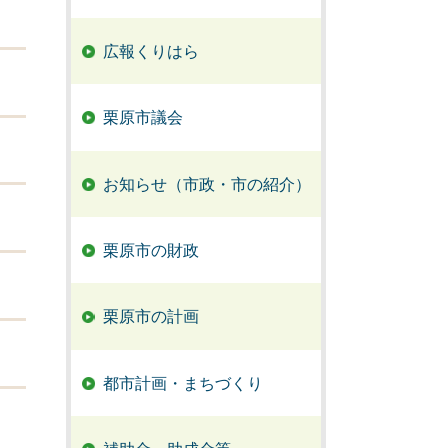
広報くりはら
栗原市議会
お知らせ（市政・市の紹介）
栗原市の財政
栗原市の計画
都市計画・まちづくり