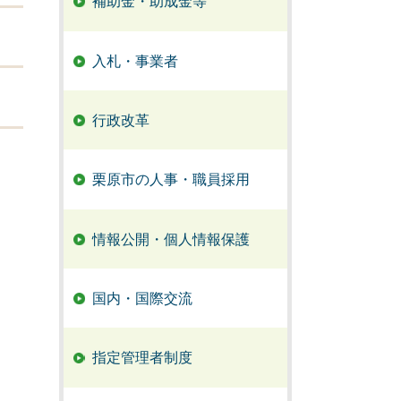
補助金・助成金等
入札・事業者
行政改革
栗原市の人事・職員採用
情報公開・個人情報保護
国内・国際交流
指定管理者制度