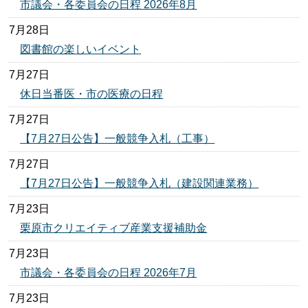
市議会・各委員会の日程 2026年8月
7月28日
図書館の楽しいイベント
7月27日
休日当番医・市の医療の日程
7月27日
【7月27日公告】一般競争入札（工事）
7月27日
【7月27日公告】一般競争入札（建設関連業務）
7月23日
栗原市クリエイティブ産業支援補助金
7月23日
市議会・各委員会の日程 2026年7月
7月23日