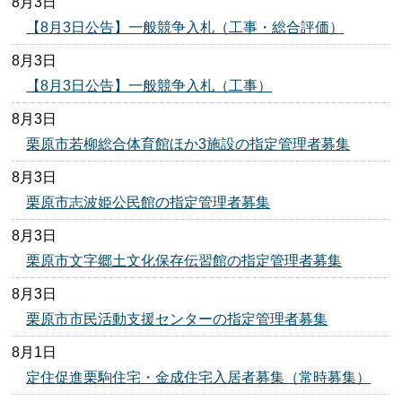
8月3日
【8月3日公告】一般競争入札（工事・総合評価）
8月3日
【8月3日公告】一般競争入札（工事）
8月3日
栗原市若柳総合体育館ほか3施設の指定管理者募集
8月3日
栗原市志波姫公民館の指定管理者募集
8月3日
栗原市文字郷土文化保存伝習館の指定管理者募集
8月3日
栗原市市民活動支援センターの指定管理者募集
8月1日
定住促進栗駒住宅・金成住宅入居者募集（常時募集）