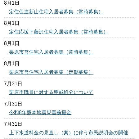
8月1日
定住促進新山住宅入居者募集（常時募集）
8月1日
定住応援下藤沢住宅入居者募集（常時募集）
8月1日
栗原市営住宅入居者募集（常時募集）
8月1日
栗原市営住宅入居者募集（定期募集）
7月31日
栗原市職員に対する懲戒処分について
7月31日
令和8年熊本地震災害義援金
7月31日
上下水道料金の見直し（案）に伴う市民説明会の開催