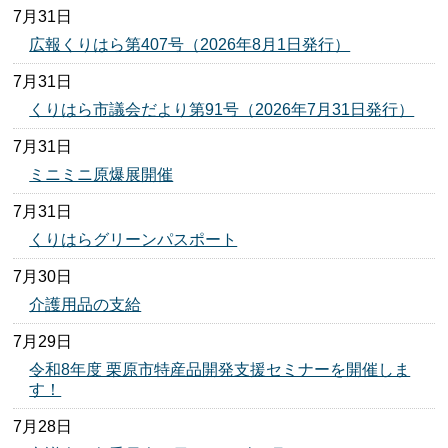
7月31日
広報くりはら第407号（2026年8月1日発行）
7月31日
くりはら市議会だより第91号（2026年7月31日発行）
7月31日
ミニミニ原爆展開催
7月31日
くりはらグリーンパスポート
7月30日
介護用品の支給
7月29日
令和8年度 栗原市特産品開発支援セミナーを開催しま
す！
7月28日