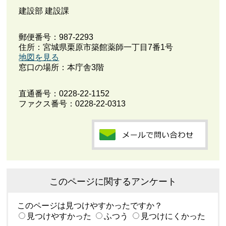
建設部 建設課
郵便番号：987-2293
住所：宮城県栗原市築館薬師一丁目7番1号
地図を見る
窓口の場所：本庁舎3階
直通番号：
0228-22-1152
ファクス番号：0228-22-0313
このページに関するアンケート
このページは見つけやすかったですか？
見つけやすかった
ふつう
見つけにくかった