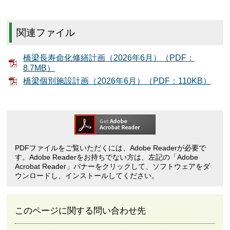
関連ファイル
橋梁長寿命化修繕計画（2026年6月）（PDF：
8.7MB）
橋梁個別施設計画（2026年6月）（PDF：110KB）
PDFファイルをご覧いただくには、Adobe Readerが必要で
す。Adobe Readerをお持ちでない方は、左記の「Adobe
Acrobat Reader」バナーをクリックして、ソフトウェアをダ
ウンロードし、インストールしてください。
このページに関する問い合わせ先