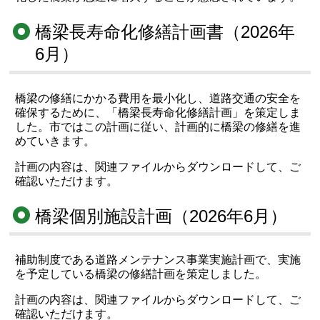
橋梁長寿命化修繕計画書（2026年
6月）
橋梁の修繕にかかる費用を最小化し、道路交通の安全を
確保するために、「橋梁長寿命化修繕計画」を策定しま
した。市ではこの計画に従い、計画的に橋梁の修繕を進
めていきます。
計画の内容は、関連ファイルからダウンロードして、ご
確認いただけます。
橋梁個別施設計画（2026年6月）
補助制度である道路メンテナンス事業実施計画で、実施
を予定している橋梁の修繕計画を策定しました。
計画の内容は、関連ファイルからダウンロードして、ご
確認いただけます。