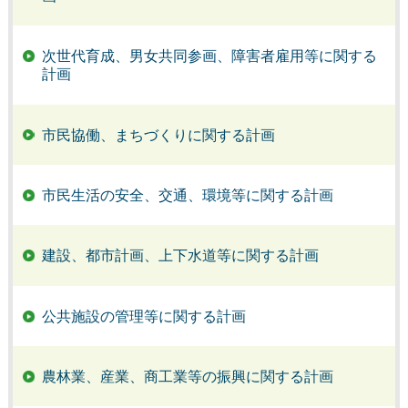
次世代育成、男女共同参画、障害者雇用等に関する
計画
市民協働、まちづくりに関する計画
市民生活の安全、交通、環境等に関する計画
建設、都市計画、上下水道等に関する計画
公共施設の管理等に関する計画
農林業、産業、商工業等の振興に関する計画