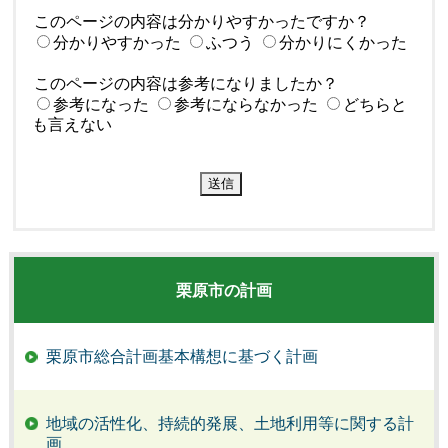
このページの内容は分かりやすかったですか？
分かりやすかった
ふつう
分かりにくかった
このページの内容は参考になりましたか？
参考になった
参考にならなかった
どちらと
も言えない
栗原市の計画
栗原市総合計画基本構想に基づく計画
地域の活性化、持続的発展、土地利用等に関する計
画