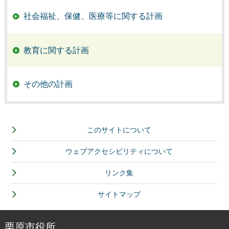
社会福祉、保健、医療等に関する計画
教育に関する計画
その他の計画
このサイトについて
ウェブアクセシビリティについて
リンク集
サイトマップ
栗原市役所