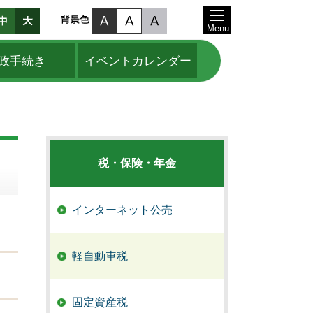
Menu
政手続き
イベントカレンダー
税・保険・年金
インターネット公売
軽自動車税
固定資産税