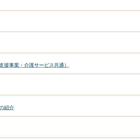
支援事業・介護サービス共通）
の紹介