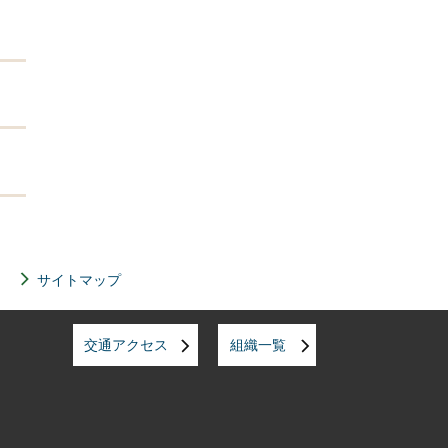
サイトマップ
交通アクセス
組織一覧