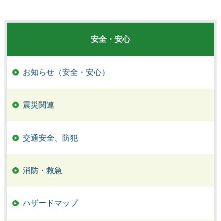
安全・安心
お知らせ（安全・安心）
震災関連
交通安全、防犯
消防・救急
ハザードマップ