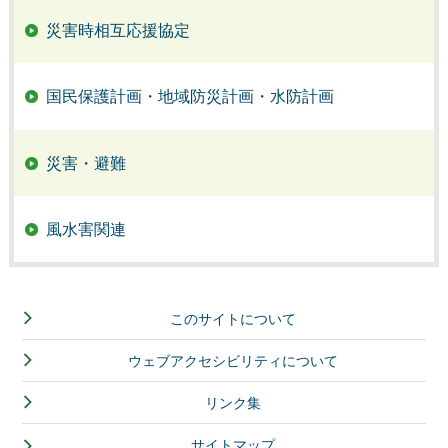
災害時相互応援協定
国民保護計画・地域防災計画・水防計画
災害・避難
風水害関連
このサイトについて
ウェブアクセシビリティについて
リンク集
サイトマップ