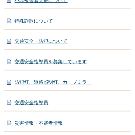
犯罪被害者支援について
特殊詐欺について
交通安全・防犯について
交通安全指導員を募集しています
防犯灯、道路照明灯、カーブミラー
交通安全指導員
災害情報・不審者情報