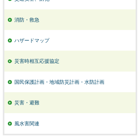
消防・救急
ハザードマップ
災害時相互応援協定
国民保護計画・地域防災計画・水防計画
災害・避難
風水害関連