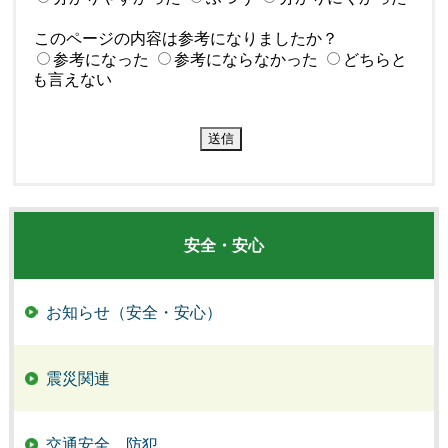
このページの内容は参考になりましたか？
参考になった
参考にならなかった
どちらと
も言えない
安全・安心
お知らせ（安全・安心）
震災関連
交通安全、防犯