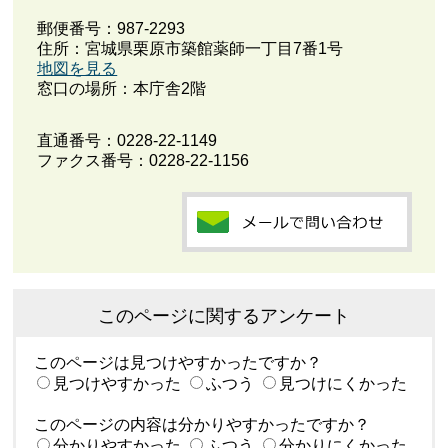
郵便番号：987-2293
住所：宮城県栗原市築館薬師一丁目7番1号
地図を見る
窓口の場所：本庁舎2階
直通番号：
0228-22-1149
ファクス番号：0228-22-1156
このページに関するアンケート
このページは見つけやすかったですか？
見つけやすかった
ふつう
見つけにくかった
このページの内容は分かりやすかったですか？
分かりやすかった
ふつう
分かりにくかった