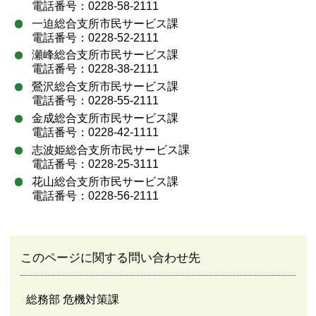
電話番号：0228-58-2111
一迫総合支所市民サービス課
電話番号：0228-52-2111
瀬峰総合支所市民サービス課
電話番号：0228-38-2111
鶯沢総合支所市民サービス課
電話番号：0228-55-2111
金成総合支所市民サービス課
電話番号：0228-42-1111
志波姫総合支所市民サービス課
電話番号：0228-25-3111
花山総合支所市民サービス課
電話番号：0228-56-2111
このページに関する問い合わせ先
総務部 危機対策課