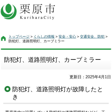
トップページ
>
くらしの情報
>
安全・安心
>
交通安全、防犯
>
防犯灯、道路照明灯、カーブミラー
防犯灯、道路照明灯、カーブミラー
更新日：2025年4月1日
防犯灯、道路照明灯が故障したと
き