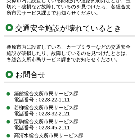
栗原市内に設置している防犯灯や道路照明灯などが、玉
切れ・破損など故障しているのを見つけたら、各総合支
所市民サービス課までお知らせください。
交通安全施設が壊れているとき
栗原市内に設置している、カーブミラーなどの交通安全
施設が破損したり、故障しているのを見つけたときは、
各総合支所市民サービス課までお知らせください。
お問合せ
築館総合支所市民サービス課
電話番号：0228-22-1111
若柳総合支所市民サービス課
電話番号：0228-32-2121
栗駒総合支所市民サービス課
電話番号：0228-45-2111
高清水総合支所市民サービス課