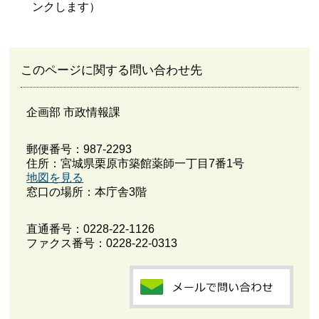
ンクします）
このページに関する問い合わせ先
企画部 市政情報課
郵便番号：987-2293
住所：宮城県栗原市築館薬師一丁目7番1号
地図を見る
窓口の場所：本庁舎3階
直通番号：
0228-22-1126
ファクス番号：0228-22-0313