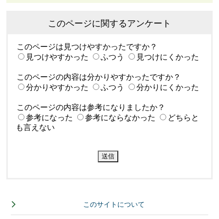
このページに関するアンケート
このページは見つけやすかったですか？
見つけやすかった
ふつう
見つけにくかった
このページの内容は分かりやすかったですか？
分かりやすかった
ふつう
分かりにくかった
このページの内容は参考になりましたか？
参考になった
参考にならなかった
どちらと
も言えない
このサイトについて