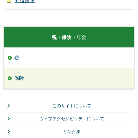
介護保険
税・保険・年金
税
保険
このサイトについて
ウェブアクセシビリティについて
リンク集