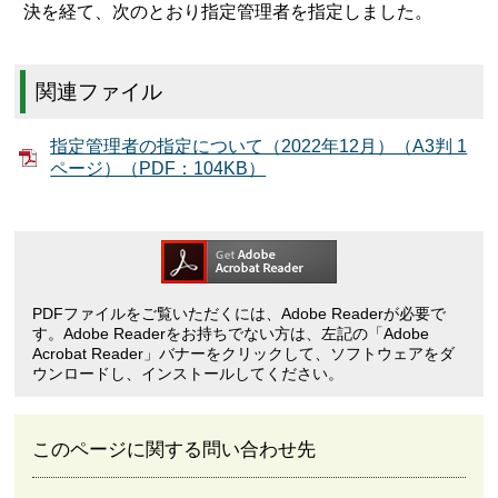
決を経て、次のとおり指定管理者を指定しました。
関連ファイル
指定管理者の指定について（2022年12月）（A3判 1
ページ）（PDF：104KB）
PDFファイルをご覧いただくには、Adobe Readerが必要で
す。Adobe Readerをお持ちでない方は、左記の「Adobe
Acrobat Reader」バナーをクリックして、ソフトウェアをダ
ウンロードし、インストールしてください。
このページに関する問い合わせ先