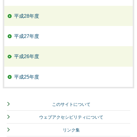
平成28年度
平成27年度
平成26年度
平成25年度
このサイトについて
ウェブアクセシビリティについて
リンク集