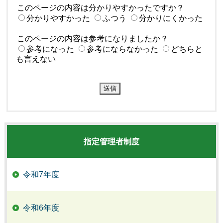
このページの内容は分かりやすかったですか？
分かりやすかった
ふつう
分かりにくかった
このページの内容は参考になりましたか？
参考になった
参考にならなかった
どちらと
も言えない
指定管理者制度
令和7年度
令和6年度