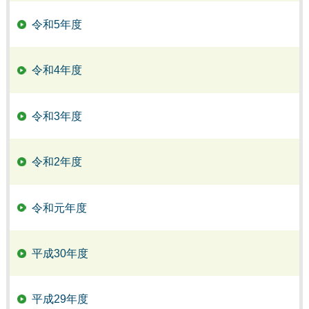
令和5年度
令和4年度
令和3年度
令和2年度
令和元年度
平成30年度
平成29年度