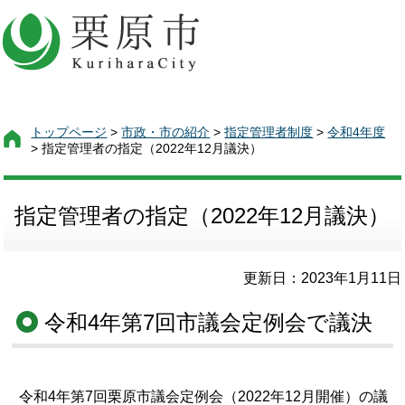
トップページ
>
市政・市の紹介
>
指定管理者制度
>
令和4年度
> 指定管理者の指定（2022年12月議決）
指定管理者の指定（2022年12月議決）
更新日：2023年1月11日
令和4年第7回市議会定例会で議決
令和4年第7回栗原市議会定例会（2022年12月開催）の議