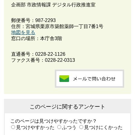
企画部 市政情報課 デジタル行政推進室
郵便番号：987-2293
住所：宮城県栗原市築館薬師一丁目7番1号
地図を見る
窓口の場所：本庁舎3階
直通番号：
0228-22-1126
ファクス番号：0228-22-0313
このページに関するアンケート
このページは見つけやすかったですか？
見つけやすかった
ふつう
見つけにくかった