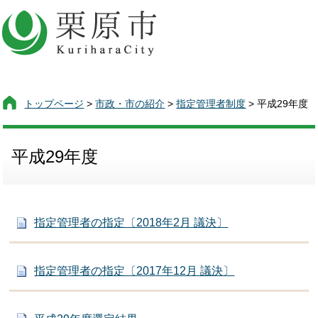
トップページ
>
市政・市の紹介
>
指定管理者制度
> 平成29年度
平成29年度
指定管理者の指定〔2018年2月 議決〕
指定管理者の指定〔2017年12月 議決〕