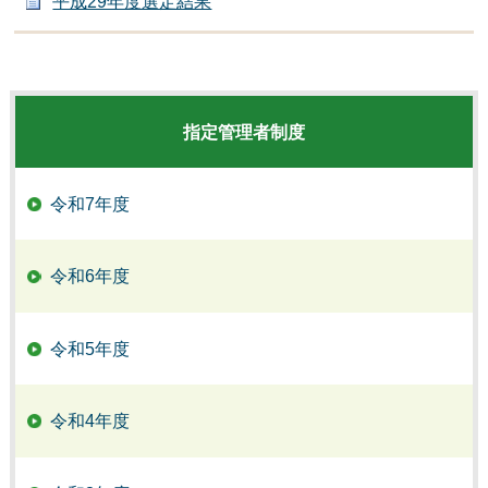
平成29年度選定結果
指定管理者制度
令和7年度
令和6年度
令和5年度
令和4年度