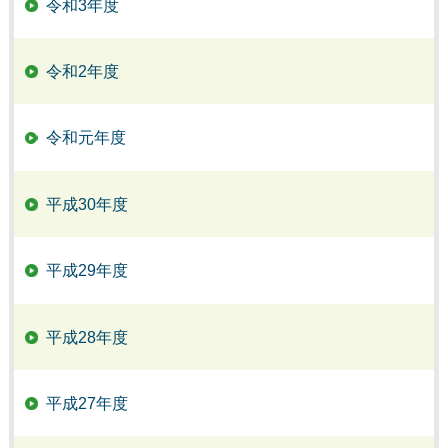
令和3年度
令和2年度
令和元年度
平成30年度
平成29年度
平成28年度
平成27年度