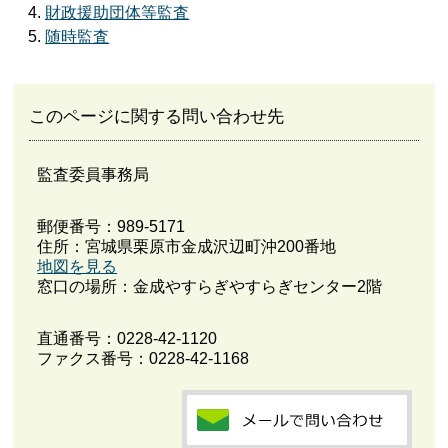
財政援助団体等監査
随時監査
このページに関する問い合わせ先
監査委員事務局
郵便番号：989-5171
住所：宮城県栗原市金成沢辺町沖200番地
地図を見る
窓口の場所：金成やすらぎやすらぎセンター2階
直通番号：
0228-42-1120
ファクス番号：0228-42-1168