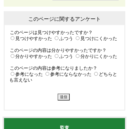
このページに関するアンケート
このページは見つけやすかったですか？
見つけやすかった
ふつう
見つけにくかった
このページの内容は分かりやすかったですか？
分かりやすかった
ふつう
分かりにくかった
このページの内容は参考になりましたか？
参考になった
参考にならなかった
どちらと
も言えない
監査