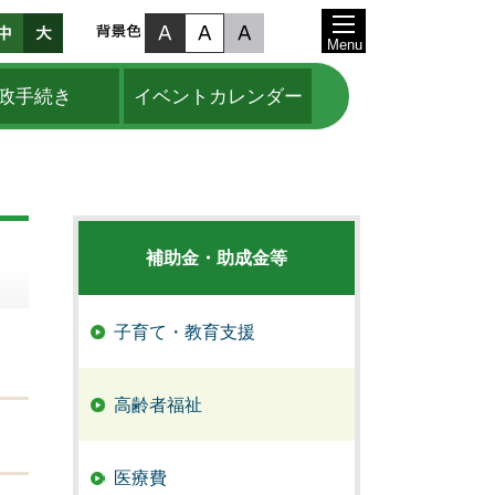
Menu
政手続き
イベントカレンダー
補助金・助成金等
子育て・教育支援
高齢者福祉
医療費