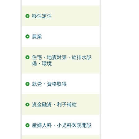
移住定住
農業
住宅・地震対策・給排水設
備・環境
就労・資格取得
資金融資・利子補給
産婦人科・小児科医院開設