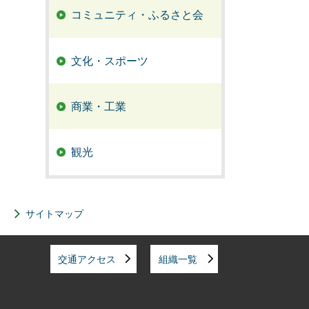
コミュニティ・ふるさと会
文化・スポーツ
商業・工業
観光
サイトマップ
交通アクセス
組織一覧