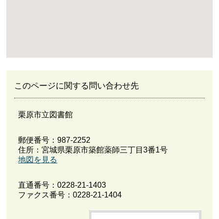
このページに関する問い合わせ先
栗原市立図書館
郵便番号：987-2252
住所：宮城県栗原市築館薬師三丁目3番1号
地図を見る
直通番号：
0228-21-1403
ファクス番号：0228-21-1404