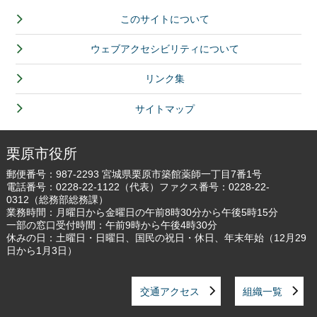
このサイトについて
ウェブアクセシビリティについて
リンク集
サイトマップ
栗原市役所
郵便番号：987-2293 宮城県栗原市築館薬師一丁目7番1号
電話番号：
0228-22-1122
（代表）ファクス番号：0228-22-
0312（総務部総務課）
業務時間：月曜日から金曜日の午前8時30分から午後5時15分
一部の窓口受付時間：午前9時から午後4時30分
休みの日：土曜日・日曜日、国民の祝日・休日、年末年始（12月29
日から1月3日）
交通アクセス
組織一覧