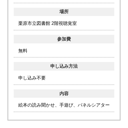
場所
栗原市立図書館 2階視聴覚室
参加費
無料
申し込み方法
申し込み不要
内容
絵本の読み聞かせ、手遊び、パネルシアター