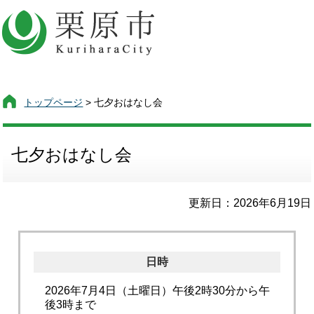
トップページ
> 七夕おはなし会
七夕おはなし会
更新日：2026年6月19日
日時
2026年7月4日（土曜日）午後2時30分から午
後3時まで