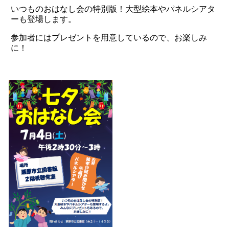
いつものおはなし会の特別版！大型絵本やパネルシアタ
ーも登場します。
参加者にはプレゼントを用意しているので、お楽しみ
に！