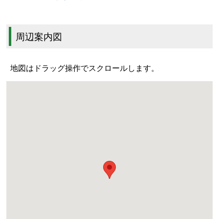
周辺案内図
地図はドラッグ操作でスクロールします。