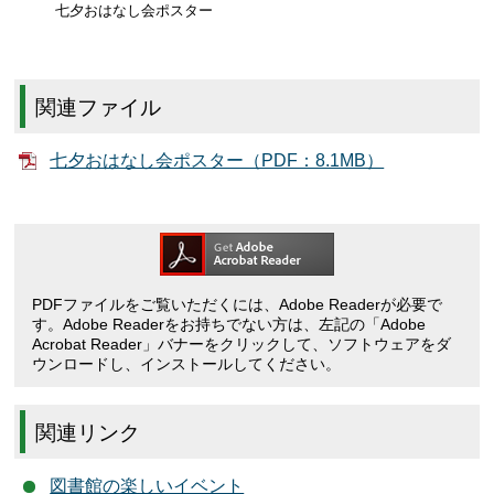
七夕おはなし会ポスター
関連ファイル
七夕おはなし会ポスター（PDF：8.1MB）
PDFファイルをご覧いただくには、Adobe Readerが必要で
す。Adobe Readerをお持ちでない方は、左記の「Adobe
Acrobat Reader」バナーをクリックして、ソフトウェアをダ
ウンロードし、インストールしてください。
関連リンク
図書館の楽しいイベント