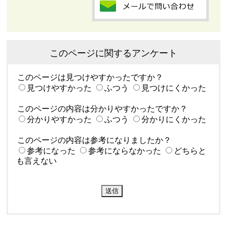
このページに関するアンケート
このページは見つけやすかったですか？
見つけやすかった
ふつう
見つけにくかった
このページの内容は分かりやすかったですか？
分かりやすかった
ふつう
分かりにくかった
このページの内容は参考になりましたか？
参考になった
参考にならなかった
どちらと
も言えない