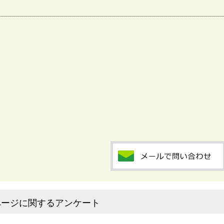
ページに関するアンケート