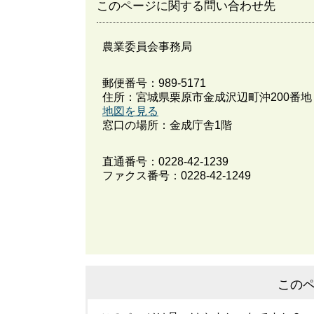
このページに関する問い合わせ先
農業委員会事務局
郵便番号：989-5171
住所：宮城県栗原市金成沢辺町沖200番地
地図を見る
窓口の場所：金成庁舎1階
直通番号：
0228-42-1239
ファクス番号：0228-42-1249
この