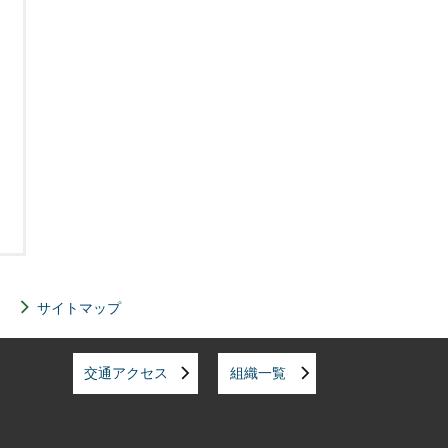
サイトマップ
交通アクセス
組織一覧