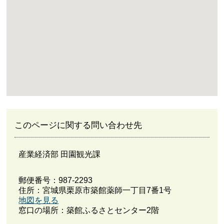
このページに関する問い合わせ先
産業経済部 田園観光課
郵便番号：987-2293
住所：宮城県栗原市築館薬師一丁目7番1号
地図を見る
窓口の場所：築館ふるさとセンター2階