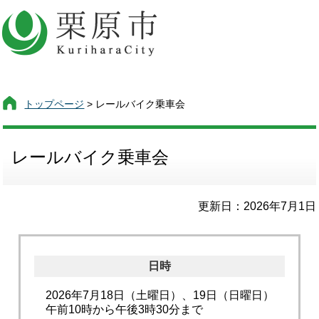
トップページ
> レールバイク乗車会
レールバイク乗車会
更新日：2026年7月1日
日時
2026年7月18日（土曜日）、19日（日曜日）
午前10時から午後3時30分まで