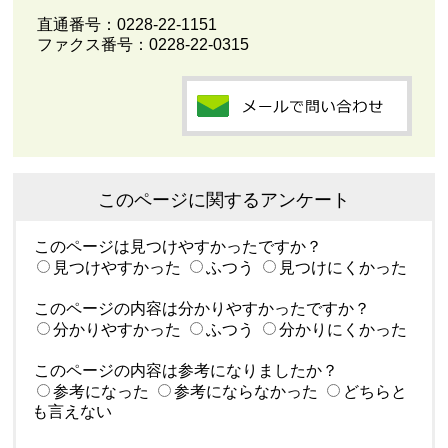
直通番号：
0228-22-1151
ファクス番号：0228-22-0315
このページに関するアンケート
このページは見つけやすかったですか？
見つけやすかった
ふつう
見つけにくかった
このページの内容は分かりやすかったですか？
分かりやすかった
ふつう
分かりにくかった
このページの内容は参考になりましたか？
参考になった
参考にならなかった
どちらと
も言えない