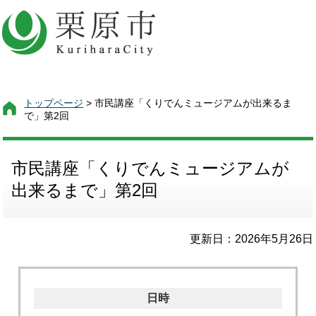
トップページ
> 市民講座「くりでんミュージアムが出来るま
で」第2回
市民講座「くりでんミュージアムが
出来るまで」第2回
更新日：2026年5月26日
日時