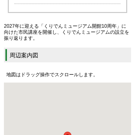
2027年に迎える「くりでんミュージアム開館10周年」に
向けた市民講座を開催し、くりでんミュージアムの設立を
振り返ります。
周辺案内図
地図はドラッグ操作でスクロールします。