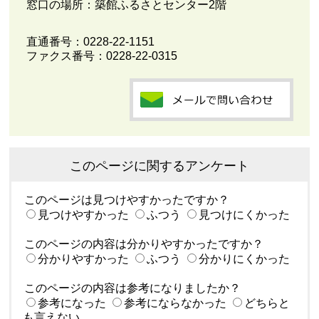
窓口の場所：築館ふるさとセンター2階
直通番号：
0228-22-1151
ファクス番号：0228-22-0315
このページに関するアンケート
このページは見つけやすかったですか？
見つけやすかった
ふつう
見つけにくかった
このページの内容は分かりやすかったですか？
分かりやすかった
ふつう
分かりにくかった
このページの内容は参考になりましたか？
参考になった
参考にならなかった
どちらと
も言えない