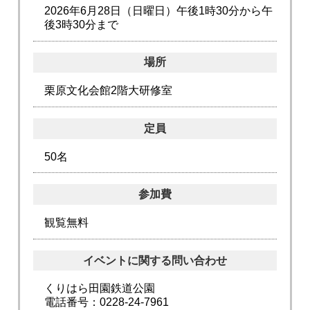
2026年6月28日（日曜日）午後1時30分から午
後3時30分まで
場所
栗原文化会館2階大研修室
定員
50名
参加費
観覧無料
イベントに関する問い合わせ
くりはら田園鉄道公園
電話番号：0228-24-7961