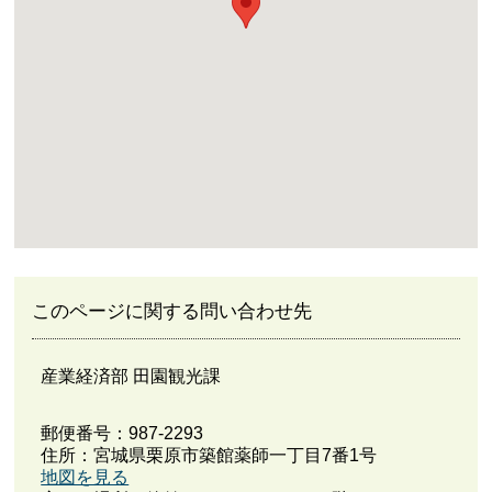
このページに関する問い合わせ先
産業経済部 田園観光課
郵便番号：987-2293
住所：宮城県栗原市築館薬師一丁目7番1号
地図を見る