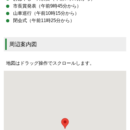
市長賞発表（午前9時45分から）
山車巡行（午前10時15分から）
閉会式（午前11時25分から）
周辺案内図
地図はドラッグ操作でスクロールします。