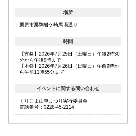
場所
栗原市栗駒岩ケ崎馬場通り
時間
【宵祭】2026年7月25日（土曜日）午後2時30
分から午後9時まで
【本祭】2026年7月26日（日曜日）午前9時か
ら午前11時55分まで
イベントに関する問い合わせ
くりこま山車まつり実行委員会
電話番号：0228-45-2114