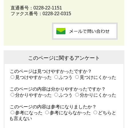
直通番号：
0228-22-1151
ファクス番号：0228-22-0315
このページに関するアンケート
このページは見つけやすかったですか？
見つけやすかった
ふつう
見つけにくかった
このページの内容は分かりやすかったですか？
分かりやすかった
ふつう
分かりにくかった
このページの内容は参考になりましたか？
参考になった
参考にならなかった
どちらと
も言えない