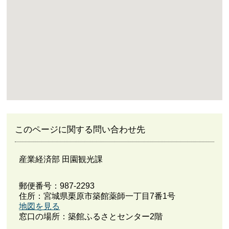
このページに関する問い合わせ先
産業経済部 田園観光課
郵便番号：987-2293
住所：宮城県栗原市築館薬師一丁目7番1号
地図を見る
窓口の場所：築館ふるさとセンター2階