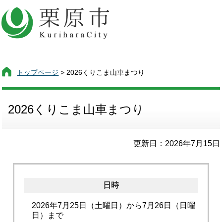
トップページ
> 2026くりこま山車まつり
2026くりこま山車まつり
更新日：2026年7月15日
日時
2026年7月25日（土曜日）から7月26日（日曜
日）まで