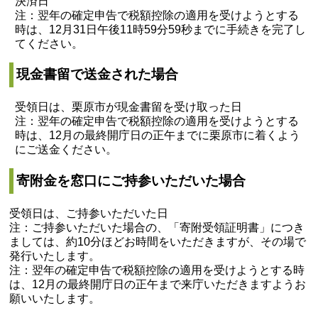
決済日
注：翌年の確定申告で税額控除の適用を受けようとする
時は、12月31日午後11時59分59秒までに手続きを完了し
てください。
現金書留で送金された場合
受領日は、栗原市が現金書留を受け取った日
注：翌年の確定申告で税額控除の適用を受けようとする
時は、12月の最終開庁日の正午までに栗原市に着くよう
にご送金ください。
寄附金を窓口にご持参いただいた場合
受領日は、ご持参いただいた日
注：ご持参いただいた場合の、「寄附受領証明書」につき
ましては、約10分ほどお時間をいただきますが、その場で
発行いたします。
注：翌年の確定申告で税額控除の適用を受けようとする時
は、12月の最終開庁日の正午まで来庁いただきますようお
願いいたします。