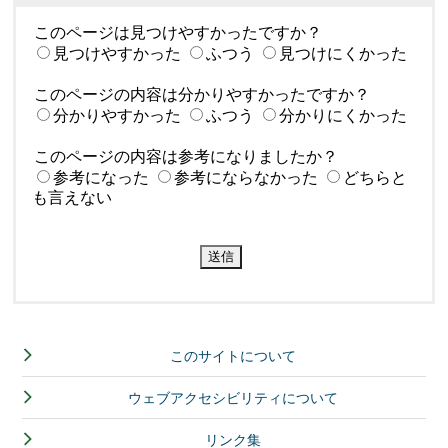
このページは見つけやすかったですか？
見つけやすかった
ふつう
見つけにくかった
このページの内容は分かりやすかったですか？
分かりやすかった
ふつう
分かりにくかった
このページの内容は参考になりましたか？
参考になった
参考にならなかった
どちらと
も言えない
このサイトについて
ウェブアクセシビリティについて
リンク集