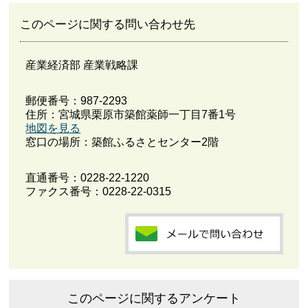
このページに関する問い合わせ先
産業経済部 産業戦略課
郵便番号：987-2293
住所：宮城県栗原市築館薬師一丁目7番1号
地図を見る
窓口の場所：築館ふるさとセンター2階
直通番号：
0228-22-1220
ファクス番号：0228-22-0315
このページに関するアンケート