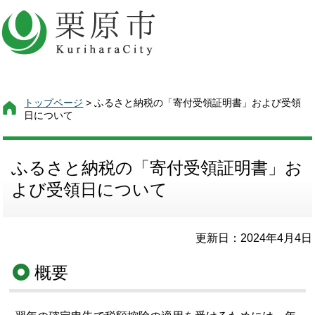
トップページ
> ふるさと納税の「寄付受領証明書」および受領
日について
ふるさと納税の「寄付受領証明書」お
よび受領日について
更新日：2024年4月4日
概要