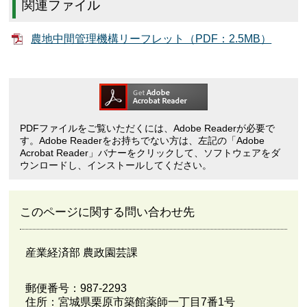
関連ファイル
農地中間管理機構リーフレット（PDF：2.5MB）
PDFファイルをご覧いただくには、Adobe Readerが必要で
す。Adobe Readerをお持ちでない方は、左記の「Adobe
Acrobat Reader」バナーをクリックして、ソフトウェアをダ
ウンロードし、インストールしてください。
このページに関する問い合わせ先
産業経済部 農政園芸課
郵便番号：987-2293
住所：宮城県栗原市築館薬師一丁目7番1号