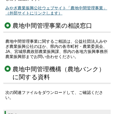
みやぎ農業振興公社ウェブサイト「農地中間管理事業」
（外部サイトにリンクします）
農地中間管理事業の相談窓口
農地中間管理事業に関するご相談は、公益社団法人みや
ぎ農業振興公社のほか、県内の各市町村・農業委員会、
JA、宮城県農政部農業振興課、県内の各地方振興事務所
農業振興部までお問い合わせください。
農地中間管理機構（農地バンク）
に関する資料
次の関連ファイルをダウンロードして、ご確認くださ
い。