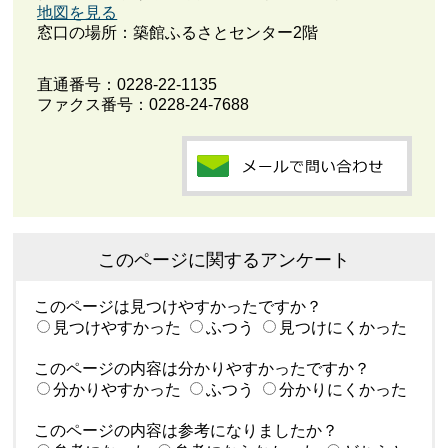
地図を見る
窓口の場所：築館ふるさとセンター2階
直通番号：
0228-22-1135
ファクス番号：0228-24-7688
このページに関するアンケート
このページは見つけやすかったですか？
見つけやすかった
ふつう
見つけにくかった
このページの内容は分かりやすかったですか？
分かりやすかった
ふつう
分かりにくかった
このページの内容は参考になりましたか？