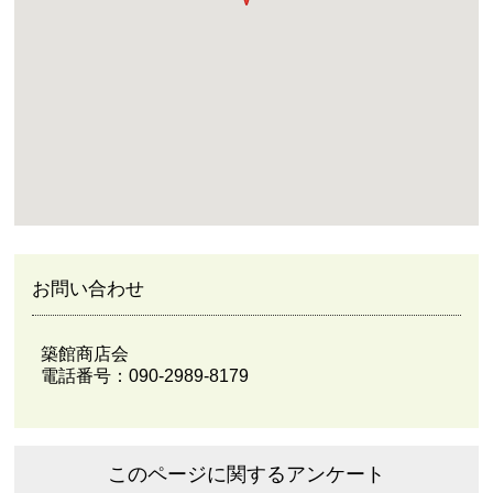
お問い合わせ
築館商店会
電話番号：090-2989-8179
このページに関するアンケート