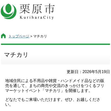
トップページ
> マチカリ
マチカリ
更新日：2026年5月19日
地域住民による不用品や雑貨・ハンドメイド品などの販
売を通して、まちの商売や交流のきっかけをつくるフリ
マーケットイベント「マチカリ」を開催します。
どなたでもご来場いただけます。ぜひ、お越しくださ
い。