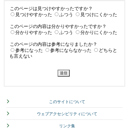
このページは見つけやすかったですか？
見つけやすかった
ふつう
見つけにくかった
このページの内容は分かりやすかったですか？
分かりやすかった
ふつう
分かりにくかった
このページの内容は参考になりましたか？
参考になった
参考にならなかった
どちらと
も言えない
このサイトについて
ウェブアクセシビリティについて
リンク集