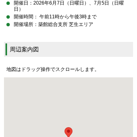
開催日：2026年6月7日（日曜日）、7月5日（日曜
日）
開催時間： 午前11時から午後3時まで
開催場所：築館総合支所 芝生エリア
周辺案内図
地図はドラッグ操作でスクロールします。