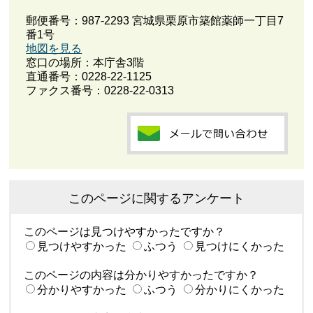
郵便番号：987-2293 宮城県栗原市築館薬師一丁目7
番1号
地図を見る
窓口の場所：本庁舎3階
直通番号：0228-22-1125
ファクス番号：0228-22-0313
このページに関するアンケート
このページは見つけやすかったですか？
見つけやすかった
ふつう
見つけにくかった
このページの内容は分かりやすかったですか？
分かりやすかった
ふつう
分かりにくかった