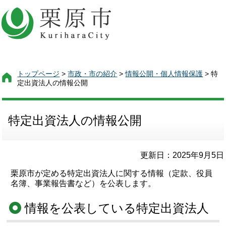
トップページ
>
市政・市の紹介
>
情報公開・個人情報保護
> 特
定出資法人の情報公開
特定出資法人の情報公開
更新日：2025年9月5日
栗原市が定める特定出資法人に関する情報（定款、役員
名簿、事業報告書など）を公表します。
情報を公表している特定出資法人