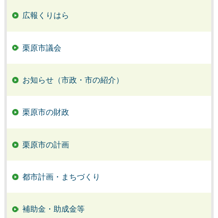
広報くりはら
栗原市議会
お知らせ（市政・市の紹介）
栗原市の財政
栗原市の計画
都市計画・まちづくり
補助金・助成金等