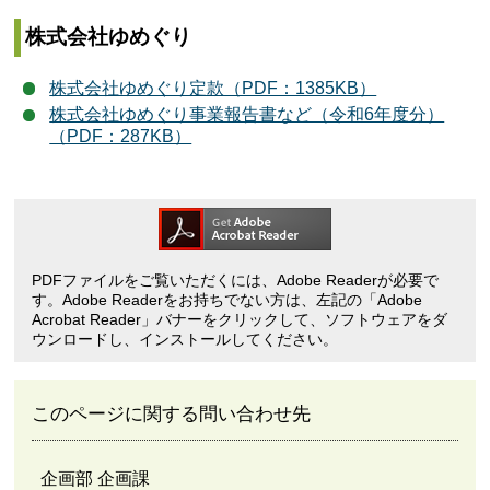
株式会社ゆめぐり
株式会社ゆめぐり定款（PDF：1385KB）
株式会社ゆめぐり事業報告書など（令和6年度分）
（PDF：287KB）
PDFファイルをご覧いただくには、Adobe Readerが必要で
す。Adobe Readerをお持ちでない方は、左記の「Adobe
Acrobat Reader」バナーをクリックして、ソフトウェアをダ
ウンロードし、インストールしてください。
このページに関する問い合わせ先
企画部 企画課