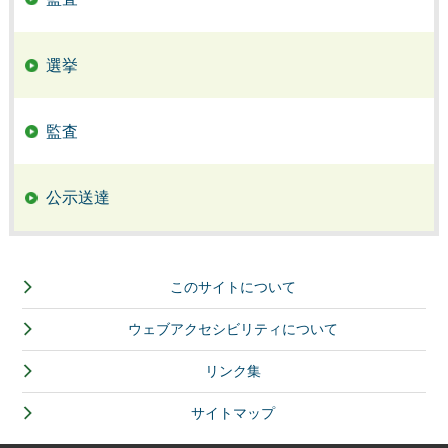
選挙
監査
公示送達
このサイトについて
ウェブアクセシビリティについて
リンク集
サイトマップ