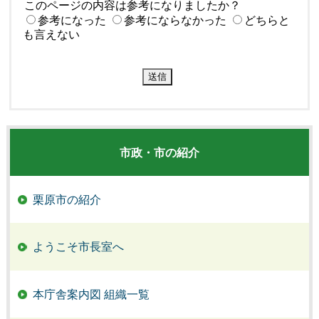
このページの内容は参考になりましたか？
参考になった
参考にならなかった
どちらと
も言えない
市政・市の紹介
栗原市の紹介
ようこそ市長室へ
本庁舎案内図 組織一覧