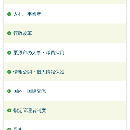
入札・事業者
行政改革
栗原市の人事・職員採用
情報公開・個人情報保護
国内・国際交流
指定管理者制度
監査