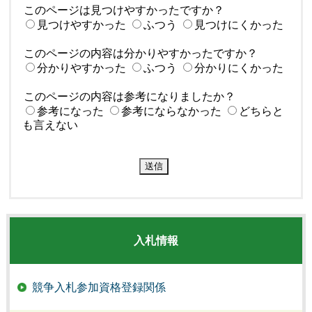
このページは見つけやすかったですか？
見つけやすかった
ふつう
見つけにくかった
このページの内容は分かりやすかったですか？
分かりやすかった
ふつう
分かりにくかった
このページの内容は参考になりましたか？
参考になった
参考にならなかった
どちらと
も言えない
入札情報
競争入札参加資格登録関係