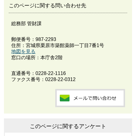
このページに関する問い合わせ先
総務部 管財課
郵便番号：987-2293
住所：宮城県栗原市築館薬師一丁目7番1号
地図を見る
窓口の場所：本庁舎2階
直通番号：
0228-22-1116
ファクス番号：0228-22-0312
このページに関するアンケート