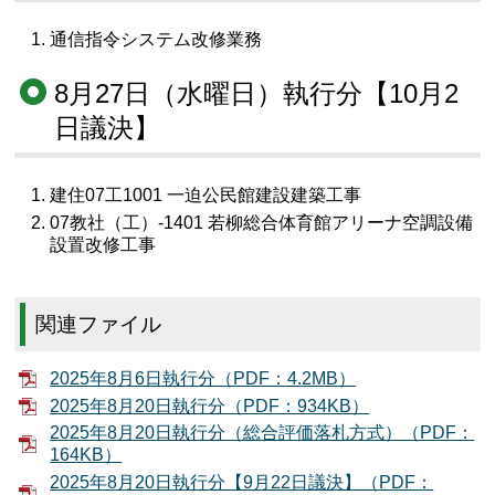
通信指令システム改修業務
8月27日（水曜日）執行分【10月2
日議決】
建住07工1001 一迫公民館建設建築工事
07教社（工）-1401 若柳総合体育館アリーナ空調設備
設置改修工事
関連ファイル
2025年8月6日執行分（PDF：4.2MB）
2025年8月20日執行分（PDF：934KB）
2025年8月20日執行分（総合評価落札方式）（PDF：
164KB）
2025年8月20日執行分【9月22日議決】（PDF：