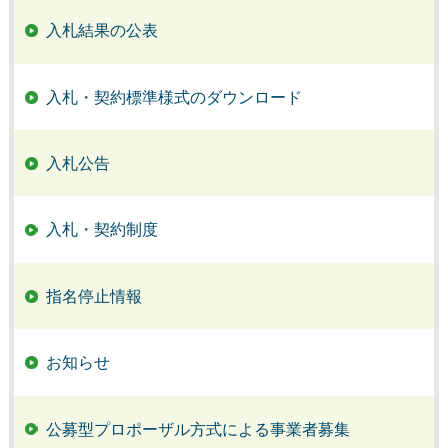
入札結果の公表
入札・契約標準様式のダウンロード
入札公告
入札・契約制度
指名停止情報
お知らせ
公募型プロポーザル方式による事業者募集