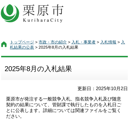
トップページ
>
市政・市の紹介
>
入札・事業者
>
入札情報
>
入
札結果の公表
> 2025年8月の入札結果
2025年8月の入札結果
更新日：2025年10月2日
栗原市が発注する一般競争入札、指名競争入札及び随意
契約の結果について、管財課で執行したものを入札日ご
とに公表します。詳細については関連ファイルをご覧く
ださい。