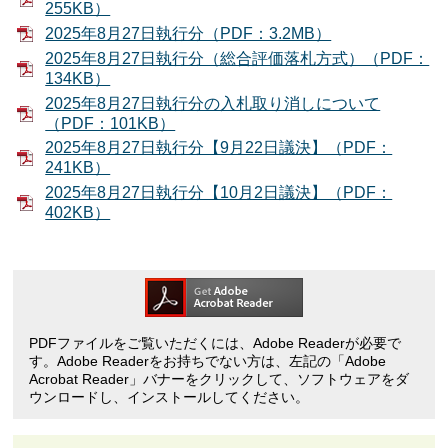
255KB）
2025年8月27日執行分（PDF：3.2MB）
2025年8月27日執行分（総合評価落札方式）（PDF：
134KB）
2025年8月27日執行分の入札取り消しについて
（PDF：101KB）
2025年8月27日執行分【9月22日議決】（PDF：
241KB）
2025年8月27日執行分【10月2日議決】（PDF：
402KB）
PDFファイルをご覧いただくには、Adobe Readerが必要で
す。Adobe Readerをお持ちでない方は、左記の「Adobe
Acrobat Reader」バナーをクリックして、ソフトウェアをダ
ウンロードし、インストールしてください。