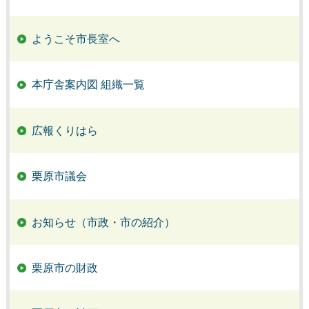
ようこそ市長室へ
本庁舎案内図 組織一覧
広報くりはら
栗原市議会
お知らせ（市政・市の紹介）
栗原市の財政