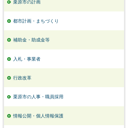
栗原市の計画
都市計画・まちづくり
補助金・助成金等
入札・事業者
行政改革
栗原市の人事・職員採用
情報公開・個人情報保護