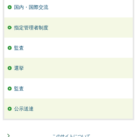
国内・国際交流
指定管理者制度
監査
選挙
監査
公示送達
このサイトについて