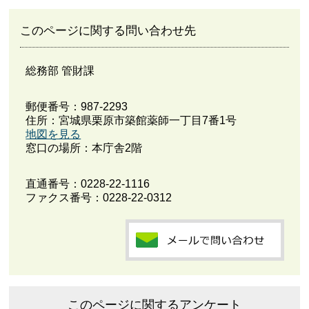
このページに関する問い合わせ先
総務部 管財課
郵便番号：987-2293
住所：宮城県栗原市築館薬師一丁目7番1号
地図を見る
窓口の場所：本庁舎2階
直通番号：
0228-22-1116
ファクス番号：0228-22-0312
このページに関するアンケート