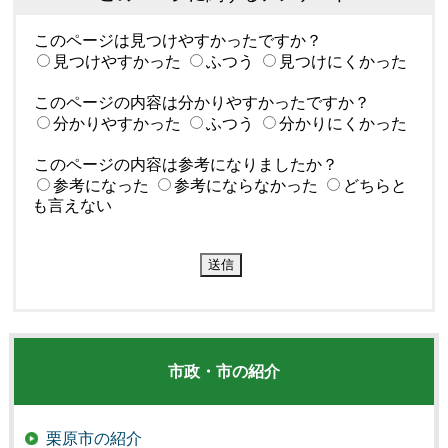
このページは見つけやすかったですか？
見つけやすかった
ふつう
見つけにくかった
このページの内容は分かりやすかったですか？
分かりやすかった
ふつう
分かりにくかった
このページの内容は参考になりましたか？
参考になった
参考にならなかった
どちらと
も言えない
市政・市の紹介
栗原市の紹介