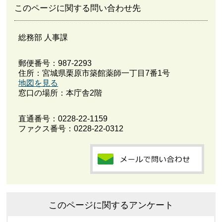
このページに関する問い合わせ先
総務部 人事課
郵便番号：987-2293
住所：宮城県栗原市築館薬師一丁目7番1号
地図を見る
窓口の場所：本庁舎2階
直通番号：
0228-22-1159
ファクス番号：0228-22-0312
このページに関するアンケート