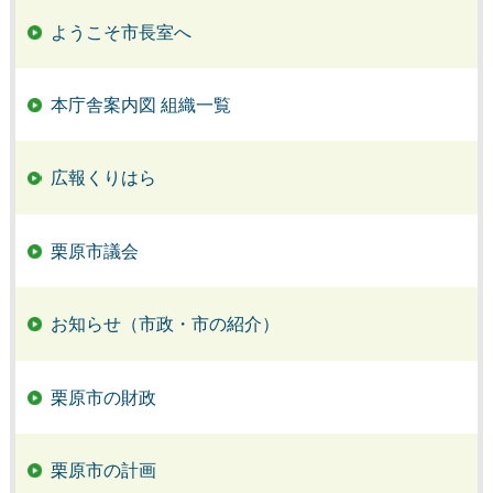
ようこそ市長室へ
本庁舎案内図 組織一覧
広報くりはら
栗原市議会
お知らせ（市政・市の紹介）
栗原市の財政
栗原市の計画