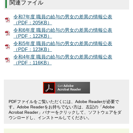
関連ファイル
令和7年度 職員の給与の男女の差異の情報公表
（PDF：205KB）
令和6年度 職員の給与の男女の差異の情報公表
（PDF：122KB）
令和5年度 職員の給与の男女の差異の情報公表
（PDF：123KB）
令和4年度 職員の給与の男女の差異の情報公表
（PDF：116KB）
PDFファイルをご覧いただくには、Adobe Readerが必要で
す。Adobe Readerをお持ちでない方は、左記の「Adobe
Acrobat Reader」バナーをクリックして、ソフトウェアをダ
ウンロードし、インストールしてください。