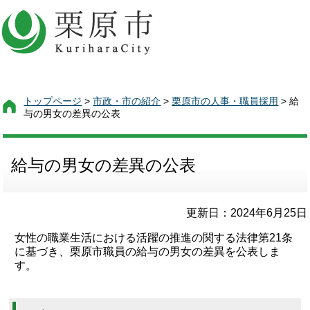
トップページ
>
市政・市の紹介
>
栗原市の人事・職員採用
> 給
与の男女の差異の公表
給与の男女の差異の公表
更新日：2024年6月25日
女性の職業生活における活躍の推進の関する法律第21条
に基づき、栗原市職員の給与の男女の差異を公表しま
す。