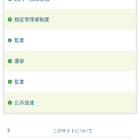
指定管理者制度
監査
選挙
監査
公示送達
このサイトについて