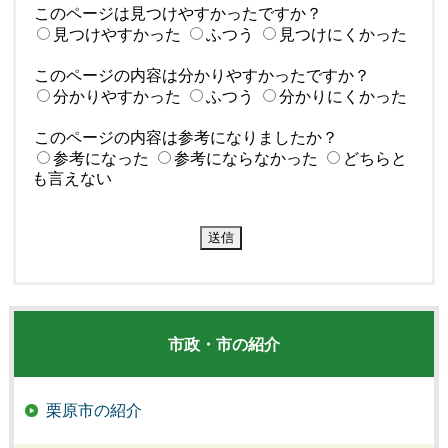
このページは見つけやすかったですか？
見つけやすかった
ふつう
見つけにくかった
このページの内容は分かりやすかったですか？
分かりやすかった
ふつう
分かりにくかった
このページの内容は参考になりましたか？
参考になった
参考にならなかった
どちらと
も言えない
市政・市の紹介
栗原市の紹介