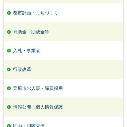
都市計画・まちづくり
補助金・助成金等
入札・事業者
行政改革
栗原市の人事・職員採用
情報公開・個人情報保護
国内・国際交流