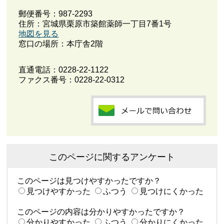
郵便番号：987-2293
住所：宮城県栗原市築館薬師一丁目7番1号
地図を見る
窓口の場所：本庁舎2階
直通電話：
0228-22-1122
ファクス番号：0228-22-0312
このページに関するアンケート
このページは見つけやすかったですか？
見つけやすかった
ふつう
見つけにくかった
このページの内容は分かりやすかったですか？
分かりやすかった
ふつう
分かりにくかった