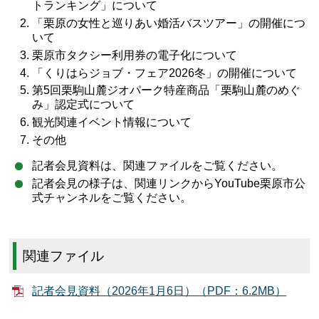
トランキング」について
「栗原の女性と巡りあい婚活バスツアー」の開催につ
いて
栗原市タクシー利用券の電子化について
「くりはらジョブ・フェア2026冬」の開催について
第5回栗駒山麓ジオパーク特産商品「栗駒山麓のめぐ
み」認定式について
観光関連イベント情報について
その他
記者会見資料は、関連ファイルをご覧ください。
記者会見の様子は、関連リンクからYouTube栗原市公
式チャンネルをご覧ください。
関連ファイル
記者会見資料（2026年1月6日）（PDF：6.2MB）