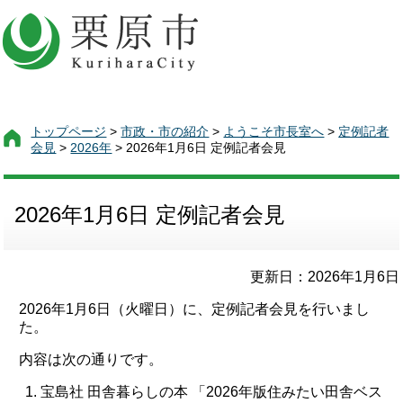
トップページ
>
市政・市の紹介
>
ようこそ市長室へ
>
定例記者
会見
>
2026年
> 2026年1月6日 定例記者会見
2026年1月6日 定例記者会見
更新日：2026年1月6日
2026年1月6日（火曜日）に、定例記者会見を行いまし
た。
内容は次の通りです。
宝島社 田舎暮らしの本 「2026年版住みたい田舎ベス