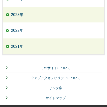
2023年
2022年
2021年
このサイトについて
ウェブアクセシビリティについて
リンク集
サイトマップ