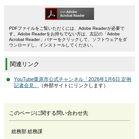
PDFファイルをご覧いただくには、Adobe Readerが必要で
す。Adobe Readerをお持ちでない方は、左記の「Adobe
Acrobat Reader」バナーをクリックして、ソフトウェアをダ
ウンロードし、インストールしてください。
関連リンク
YouTube栗原市公式チャンネル「2026年1月6日 定例
記者会見」
（外部サイトにリンクします）
このページに関する問い合わせ先
総務部 総務課