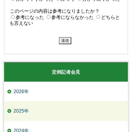
このページの内容は参考になりましたか？
参考になった
参考にならなかった
どちらと
も言えない
定例記者会見
2026年
2025年
2024年