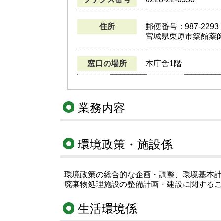
住所
郵便番号：987-2293
宮城県栗原市築館薬師
窓口の場所
本庁舎1階
業務内容
環境政策・施設係
環境政策の総合的な企画・調整、環境基本
廃棄物処理施設の整備計画・建設に関する
生活環境係