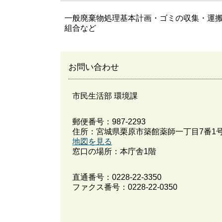
一般廃棄物処理基本計画・ゴミの収集・運
組合など
お問い合わせ
市民生活部 環境課
郵便番号：987-2293
住所：宮城県栗原市築館薬師一丁目7番1
地図を見る
窓口の場所：本庁舎1階
直通番号：
0228-22-3350
ファクス番号：0228-22-0350