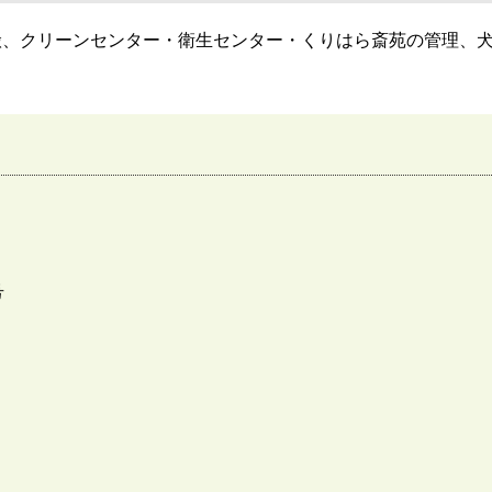
搬、クリーンセンター・衛生センター・くりはら斎苑の管理、
号