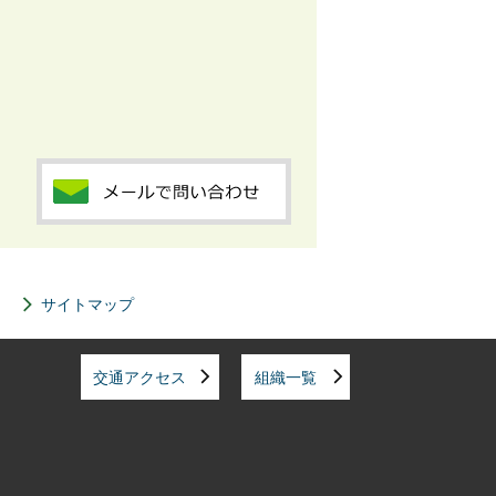
サイトマップ
交通アクセス
組織一覧