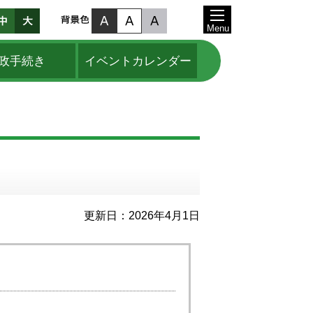
Menu
政手続き
イベントカレンダー
更新日：2026年4月1日