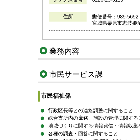
住所
郵便番号：989-5692
宮城県栗原市志波姫沼
業務内容
市民サービス課
市民福祉係
行政区長等との連絡調整に関すること
総合支所内の庶務、施設の管理に関する
地域づくりに関する情報発信・情報収集
各種の調査・回答に関すること