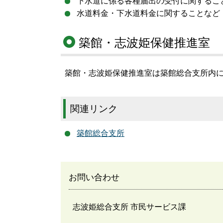
下水道に係る各種届出の受付に関するこ
水道料金・下水道料金に関すること
など
築館・志波姫保健推進室
築館・志波姫保健推進室は築館総合支所内
関連リンク
築館総合支所
お問い合わせ
志波姫総合支所 市民サービス課