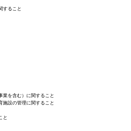
関すること
事業を含む）に関すること
育施設の管理に関すること
こと