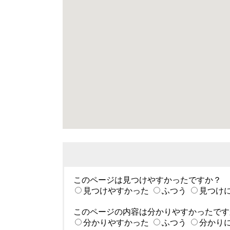
このページは見つけやすかったですか？
見つけやすかった
ふつう
見つけ
このページの内容は分かりやすかったです
分かりやすかった
ふつう
分かり