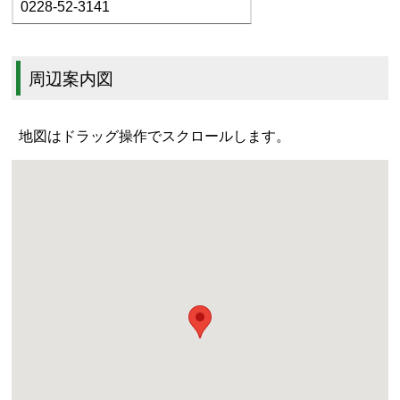
0228-52-3141
周辺案内図
地図はドラッグ操作でスクロールします。