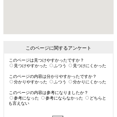
このページに関するアンケート
このページは見つけやすかったですか？
見つけやすかった
ふつう
見つけにくかった
このページの内容は分かりやすかったですか？
分かりやすかった
ふつう
分かりにくかった
このページの内容は参考になりましたか？
参考になった
参考にならなかった
どちらと
も言えない