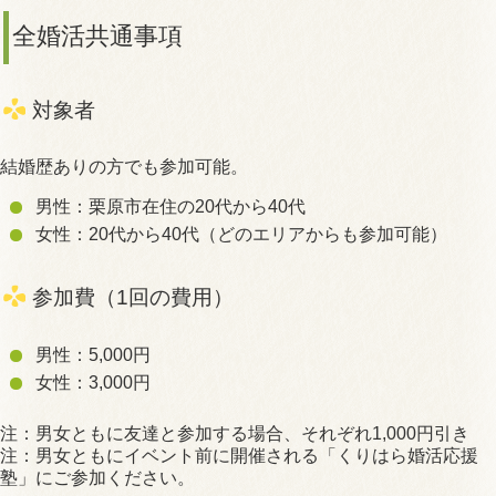
全婚活共通事項
対象者
結婚歴ありの方でも参加可能。
男性：栗原市在住の20代から40代
女性：20代から40代（どのエリアからも参加可能）
参加費（1回の費用）
男性：5,000円
女性：3,000円
注：男女ともに友達と参加する場合、それぞれ1,000円引き
注：男女ともにイベント前に開催される「くりはら婚活応援
塾」にご参加ください。