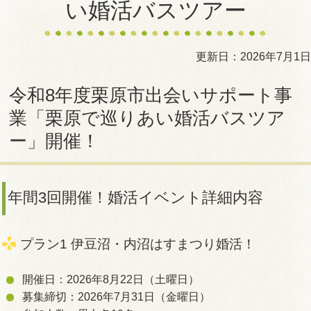
い婚活バスツアー
更新日：2026年7月1日
令和8年度栗原市出会いサポート事
業「栗原で巡りあい婚活バスツア
ー」開催！
年間3回開催！婚活イベント詳細内容
プラン1 伊豆沼・内沼はすまつり婚活！
開催日：2026年8月22日（土曜日）
募集締切：2026年7月31日（金曜日）