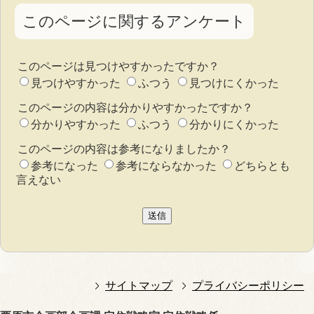
このページに関するアンケート
このページは見つけやすかったですか？
見つけやすかった
ふつう
見つけにくかった
このページの内容は分かりやすかったですか？
分かりやすかった
ふつう
分かりにくかった
このページの内容は参考になりましたか？
参考になった
参考にならなかった
どちらとも
言えない
サイトマップ
プライバシーポリシー