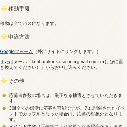
移動手段
移動は全てバスになります。
申込方法
Googleフォーム
（外部サイトにリンクします。）
またはメール「kuriharakonkatsutour●gmail.com（●は@に置
き換えてください）」からお申し込みください。
その他
応募者多数の場合は、厳正なる抽選とさせていただきま
す。
3回全ての婚活に応募も可能ですが、先に開催されたイベ
ントでカップルとなった場合は、応募の対象外となりま
す。
イベント内容は天候等により変更となる場合があります。