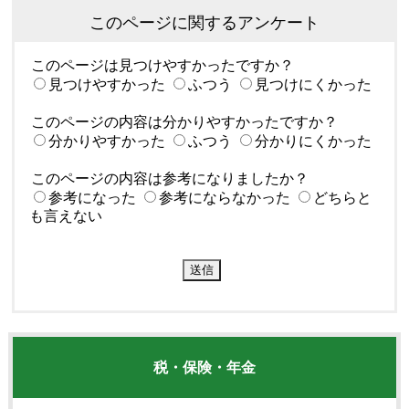
このページに関するアンケート
このページは見つけやすかったですか？
見つけやすかった
ふつう
見つけにくかった
このページの内容は分かりやすかったですか？
分かりやすかった
ふつう
分かりにくかった
このページの内容は参考になりましたか？
参考になった
参考にならなかった
どちらと
も言えない
税・保険・年金