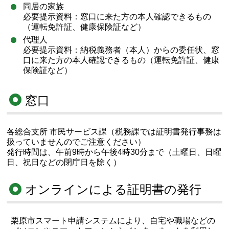
同居の家族
必要提示資料：窓口に来た方の本人確認できるもの
（運転免許証、健康保険証など）
代理人
必要提示資料：納税義務者（本人）からの委任状、窓
口に来た方の本人確認できるもの（運転免許証、健康
保険証など）
窓口
各総合支所 市民サービス課（税務課では証明書発行事務は
扱っていませんのでご注意ください）
発行時間は、午前9時から午後4時30分まで（土曜日、日曜
日、祝日などの閉庁日を除く）
オンラインによる証明書の発行
栗原市スマート申請システムにより、自宅や職場などの