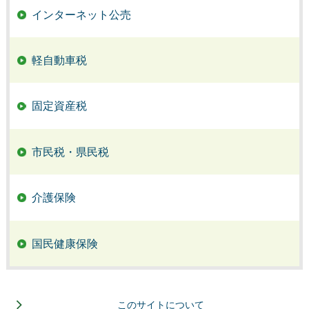
インターネット公売
軽自動車税
固定資産税
市民税・県民税
介護保険
国民健康保険
このサイトについて