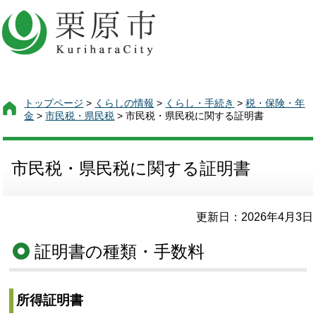
トップページ
>
くらしの情報
>
くらし・手続き
>
税・保険・年
金
>
市民税・県民税
> 市民税・県民税に関する証明書
市民税・県民税に関する証明書
更新日：2026年4月3日
証明書の種類・手数料
所得証明書