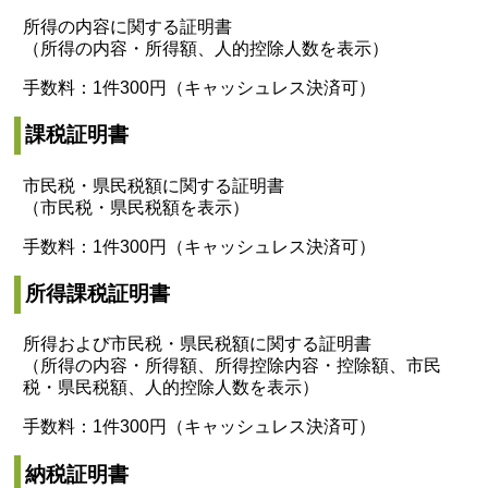
所得の内容に関する証明書
（所得の内容・所得額、人的控除人数を表示）
手数料：1件300円（キャッシュレス決済可）
課税証明書
市民税・県民税額に関する証明書
（市民税・県民税額を表示）
手数料：1件300円（キャッシュレス決済可）
所得課税証明書
所得および市民税・県民税額に関する証明書
（所得の内容・所得額、所得控除内容・控除額、市民
税・県民税額、人的控除人数を表示）
手数料：1件300円（キャッシュレス決済可）
納税証明書