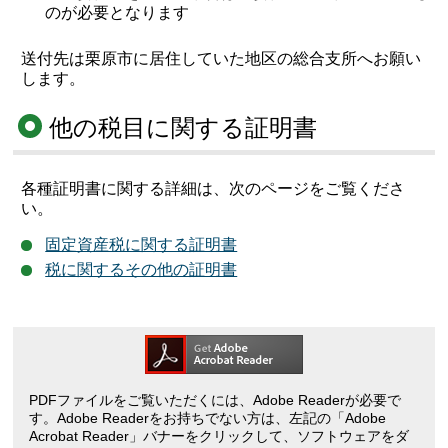
のが必要となります
送付先は栗原市に居住していた地区の総合支所へお願い
します。
他の税目に関する証明書
各種証明書に関する詳細は、次のページをご覧くださ
い。
固定資産税に関する証明書
税に関するその他の証明書
PDFファイルをご覧いただくには、Adobe Readerが必要で
す。Adobe Readerをお持ちでない方は、左記の「Adobe
Acrobat Reader」バナーをクリックして、ソフトウェアをダ