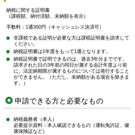
納税に関する証明書
（課税額、納付済額、未納額を表示）
手数料：1通300円（キャッシュレス決済可）
非課税である証明が必要な方は課税証明書を請求して
ください。
納税証明書は1年度をもって1通となります。
納税証明書で証明できるのは、過去3年分までです。
請求された日の3年前の同日が属する会計年度より前
に、法定納期限が属するものについては発行すること
ができません。（ただし、未納額がある場合を除きま
す。）
申請できる方と必要なもの
納税義務者（本人）
必要提示資料：本人確認できるもの（運転免許証、健
康保険証など）