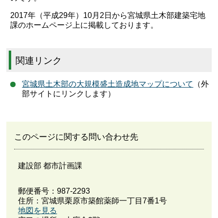
2017年（平成29年）10月2日から宮城県土木部建築宅地
課のホームページ上に掲載しております。
関連リンク
宮城県土木部の大規模盛土造成地マップについて
（外
部サイトにリンクします）
このページに関する問い合わせ先
建設部 都市計画課
郵便番号：987-2293
住所：宮城県栗原市築館薬師一丁目7番1号
地図を見る