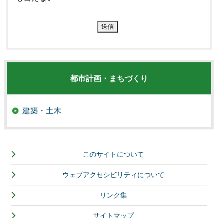
都市計画・まちづくり
建築・土木
このサイトについて
ウェブアクセシビリティについて
リンク集
サイトマップ