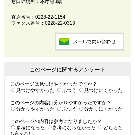
窓口の場所：本庁舎3階
直通番号：
0228-22-1154
ファクス番号：0228-22-0313
このページに関するアンケート
このページは見つけやすかったですか？
見つけやすかった
ふつう
見つけにくかった
このページの内容は分かりやすかったですか？
分かりやすかった
ふつう
分かりにくかった
このページの内容は参考になりましたか？
参考になった
参考にならなかった
どちらと
も言えない