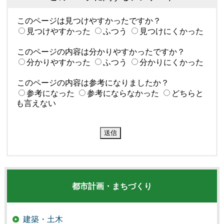
このページは見つけやすかったですか？
見つけやすかった
ふつう
見つけにくかった
このページの内容は分かりやすかったですか？
分かりやすかった
ふつう
分かりにくかった
このページの内容は参考になりましたか？
参考になった
参考にならなかった
どちらと
も言えない
都市計画・まちづくり
建築・土木