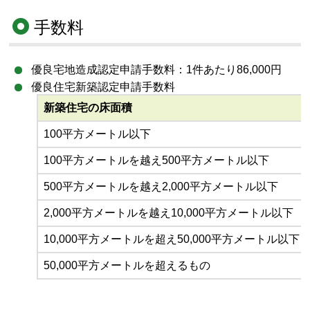
手数料
優良宅地造成認定申請手数料：1件あたり86,000円
優良住宅新築認定申請手数料
新築住宅の床面積
100平方メートル以下
100平方メートルを越え500平方メートル以下
500平方メートルを越え2,000平方メートル以下
2,000平方メートルを越え10,000平方メートル以下
10,000平方メートルを超え50,000平方メートル以下
50,000平方メートルを超えるもの