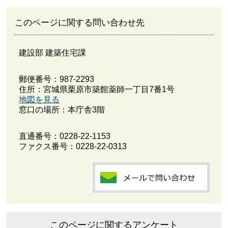
このページに関する問い合わせ先
建設部 建築住宅課
郵便番号：987-2293
住所：宮城県栗原市築館薬師一丁目7番1号
地図を見る
窓口の場所：本庁舎3階
直通番号：
0228-22-1153
ファクス番号：0228-22-0313
このページに関するアンケート