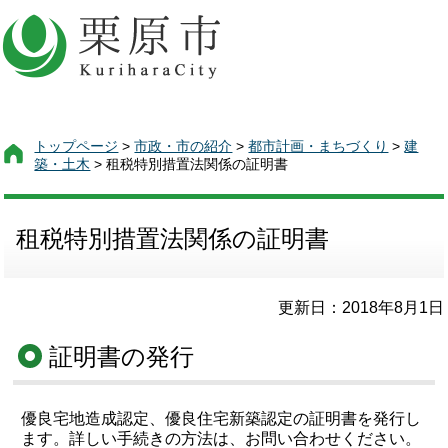
トップページ
>
市政・市の紹介
>
都市計画・まちづくり
>
建
築・土木
> 租税特別措置法関係の証明書
租税特別措置法関係の証明書
更新日：2018年8月1日
証明書の発行
優良宅地造成認定、優良住宅新築認定の証明書を発行し
ます。詳しい手続きの方法は、お問い合わせください。