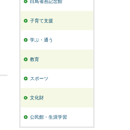
白鳥省吾記念館
子育て支援
学ぶ・通う
教育
スポーツ
文化財
公民館・生涯学習