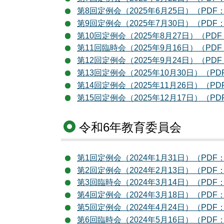
第8回定例会（2025年6月25日）（PDF：
第9回定例会（2025年7月30日）（PDF：
第10回定例会（2025年8月27日）（PDF
第11回臨時会（2025年9月16日）（PDF
第12回定例会（2025年9月24日）（PDF
第13回定例会（2025年10月30日）（PD
第14回定例会（2025年11月26日）（PD
第15回定例会（2025年12月17日）（PD
令和6年教育委員会
第1回定例会（2024年1月31日）（PDF：
第2回定例会（2024年2月13日）（PDF：
第3回臨時会（2024年3月14日）（PDF：
第4回定例会（2024年3月18日）（PDF：
第5回定例会（2024年4月24日）（PDF：
第6回臨時会（2024年5月16日）（PDF：