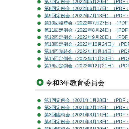
第7回定例会（2022年5月20日）（PDF：
第8回定例会（2022年6月17日）（PDF：
第9回定例会（2022年7月13日）（PDF：
第10回臨時会（2022年7月27日）（PDF
第11回定例会（2022年8月24日）（PDF
第12回定例会（2022年9月20日）（PDF
第13回定例会（2022年10月24日）（PD
第14回臨時会（2022年11月14日）（PD
第15回定例会（2022年11月30日）（PD
第16回定例会（2022年12月21日）（PD
令和3年教育委員会
第1回定例会（2021年1月28日）（PDF：
第2回定例会（2021年2月12日）（PDF：
第3回臨時会（2021年3月11日）（PDF：
第4回定例会（2021年3月18日）（PDF：
第5回臨時会（2021年3月30日）（PDF：