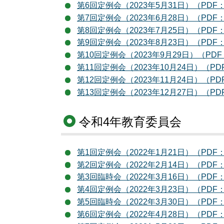
第6回定例会（2023年5月31日）（PDF：
第7回定例会（2023年6月28日）（PDF：
第8回定例会（2023年7月25日）（PDF：
第9回定例会（2023年8月23日）（PDF：
第10回定例会（2023年9月29日）（PDF
第11回定例会（2023年10月24日）（PD
第12回定例会（2023年11月24日）（PD
第13回定例会（2023年12月27日）（PD
令和4年教育委員会
第1回定例会（2022年1月21日）（PDF：
第2回定例会（2022年2月14日）（PDF：
第3回臨時会（2022年3月16日）（PDF：
第4回定例会（2022年3月23日）（PDF：
第5回臨時会（2022年3月30日）（PDF：
第6回定例会（2022年4月28日）（PDF：