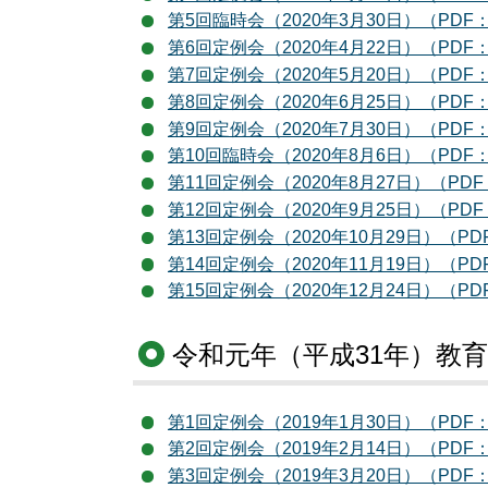
第5回臨時会（2020年3月30日）（PDF：
第6回定例会（2020年4月22日）（PDF：
第7回定例会（2020年5月20日）（PDF：
第8回定例会（2020年6月25日）（PDF：
第9回定例会（2020年7月30日）（PDF：
第10回臨時会（2020年8月6日）（PDF：
第11回定例会（2020年8月27日）（PDF
第12回定例会（2020年9月25日）（PDF
第13回定例会（2020年10月29日）（PD
第14回定例会（2020年11月19日）（PD
第15回定例会（2020年12月24日）（PD
令和元年（平成31年）教
第1回定例会（2019年1月30日）（PDF：
第2回定例会（2019年2月14日）（PDF：
第3回定例会（2019年3月20日）（PDF：