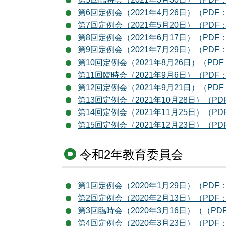
第6回定例会（2021年4月26日）（PDF：
第7回定例会（2021年5月20日）（PDF：
第8回定例会（2021年6月17日）（PDF：
第9回定例会（2021年7月29日）（PDF：
第10回定例会（2021年8月26日）（PDF
第11回臨時会（2021年9月6日）（PDF：
第12回定例会（2021年9月21日）（PDF
第13回定例会（2021年10月28日）（PD
第14回定例会（2021年11月25日）（PD
第15回定例会（2021年12月23日）（PD
令和2年教育委員会
第1回定例会（2020年1月29日）（PDF：
第2回定例会（2020年2月13日）（PDF：
第3回臨時会（2020年3月16日）（（PDF
第4回定例会（2020年3月23日）（PDF：