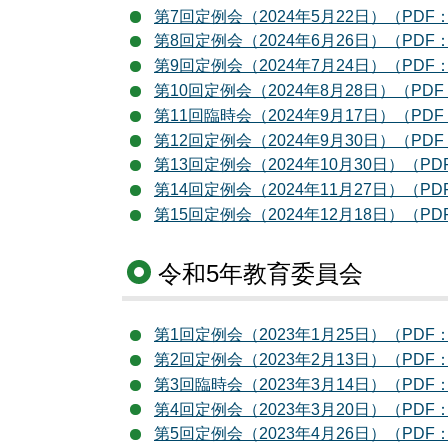
第7回定例会（2024年5月22日）（PDF：
第8回定例会（2024年6月26日）（PDF：
第9回定例会（2024年7月24日）（PDF：
第10回定例会（2024年8月28日）（PDF
第11回臨時会（2024年9月17日）（PDF
第12回定例会（2024年9月30日）（PDF
第13回定例会（2024年10月30日）（PD
第14回定例会（2024年11月27日）（PD
第15回定例会（2024年12月18日）（PD
令和5年教育委員会
第1回定例会（2023年1月25日）（PDF：
第2回定例会（2023年2月13日）（PDF：
第3回臨時会（2023年3月14日）（PDF：
第4回定例会（2023年3月20日）（PDF：
第5回定例会（2023年4月26日）（PDF：