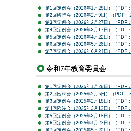
第1回定例会（2026年1月28日）（PDF：
第2回臨時会（2026年2月9日）（PDF：2
第3回定例会（2026年2月27日）（PDF：
第4回定例会（2026年3月17日）（PDF：
第5回定例会（2026年4月22日）（PDF：
第6回定例会（2026年5月26日）（PDF：
第7回定例会（2026年6月24日）（PDF：
令和7年教育委員会
第1回定例会（2025年1月28日）（PDF：
第2回臨時会（2025年2月5日）（PDF：8
第3回定例会（2025年2月18日）（PDF：
第4回臨時会（2025年3月12日）（PDF：
第5回定例会（2025年3月18日）（PDF：
第6回定例会（2025年4月23日）（PDF：
第7回定例会（2025年5月22日）（PDF：