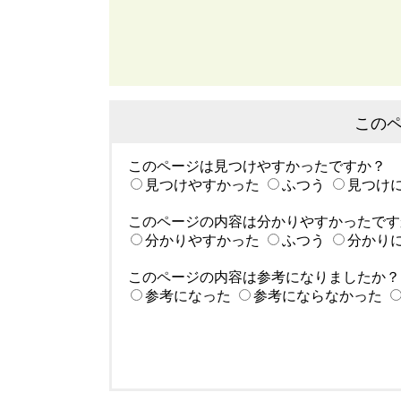
この
このページは見つけやすかったですか？
見つけやすかった
ふつう
見つけ
このページの内容は分かりやすかったです
分かりやすかった
ふつう
分かり
このページの内容は参考になりましたか？
参考になった
参考にならなかった