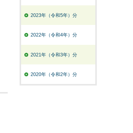
2023年（令和5年）分
2022年（令和4年）分
2021年（令和3年）分
2020年（令和2年）分