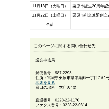
11月18日（火曜日）
栗原市誕生20周年
11月22日（土曜日）
栗原市剣道連盟創立
合計
このページに関する問い合わせ先
議会事務局
郵便番号：987-2293
住所：宮城県栗原市築館薬師一丁目7番1
地図を見る
窓口の場所：本庁舎4階
直通番号：
0228-22-1170
ファクス番号：0228-22-0314