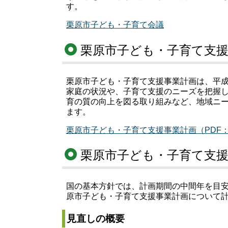
す。
栗原市子ども・子育て会議
栗原市子ども・子育て支
栗原市子ども・子育て支援事業計画は、平成
家庭の状況や、子育て支援のニーズを把握
育の質の向上を図る取り組みなど、地域ニ
ます。
栗原市子ども・子育て支援事業計画（PDF：5,
栗原市子ども・子育て支
国の基本方針では、計画期間の中間年を目
原市子ども・子育て支援事業計画について計
見直しの概要