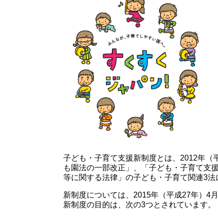
子ども・子育て支援新制度とは、2012年（
も園法の一部改正」、「子ども・子育て支
等に関する法律」の子ども・子育て関連3法
新制度については、2015年（平成27年）
新制度の目的は、次の3つとされています。