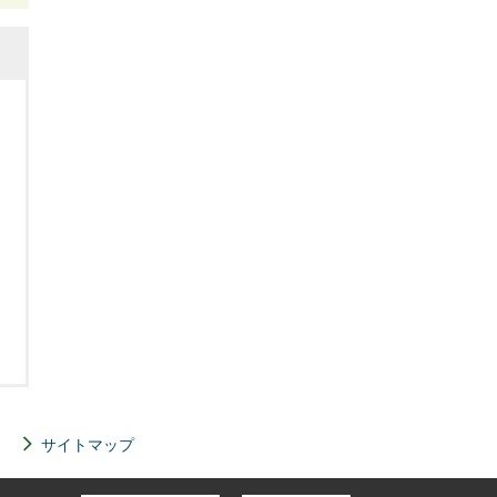
サイトマップ