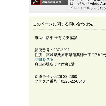
は、左記の「Adobe A
インストールしてくだ
このページに関する問い合わせ先
市民生活部 子育て支援課
郵便番号：987-2293
住所：宮城県栗原市築館薬師一丁目7番1
地図を見る
窓口の場所：本庁舎1階
直通番号：
0228-22-2360
ファクス番号：0228-22-0340