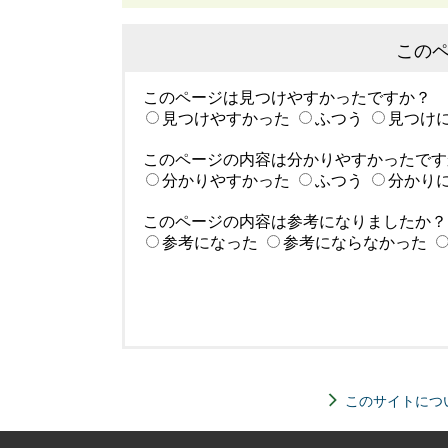
この
このページは見つけやすかったですか？
見つけやすかった
ふつう
見つけ
このページの内容は分かりやすかったです
分かりやすかった
ふつう
分かり
このページの内容は参考になりましたか？
参考になった
参考にならなかった
このサイトにつ