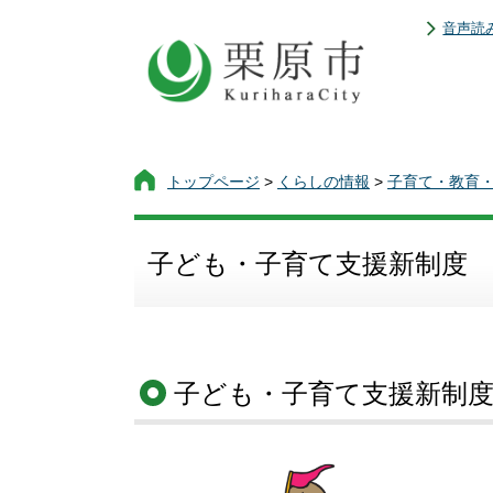
音声読
トップページ
>
くらしの情報
>
子育て・教育
子ども・子育て支援新制度
子ども・子育て支援新制