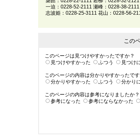
築館：0228-22-1111 若柳：0228-32-2121
一迫：0228-52-2111 瀬峰：0228-38-2111
志波姫：0228-25-3111 花山：0228-56-21
この
このページは見つけやすかったですか？
見つけやすかった
ふつう
見つけ
このページの内容は分かりやすかったです
分かりやすかった
ふつう
分かり
このページの内容は参考になりましたか？
参考になった
参考にならなかった