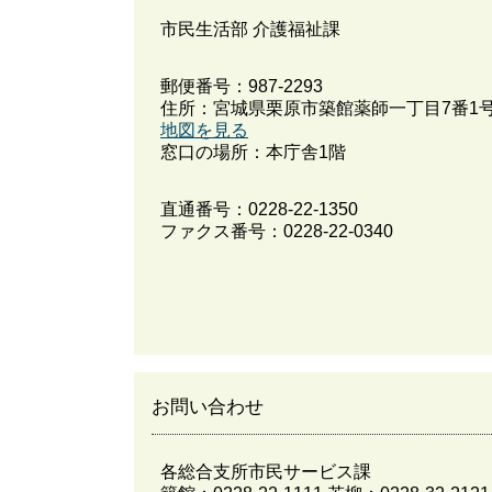
市民生活部 介護福祉課
郵便番号：987-2293
住所：宮城県栗原市築館薬師一丁目7番1
地図を見る
窓口の場所：本庁舎1階
直通番号：
0228-22-1350
ファクス番号：0228-22-0340
お問い合わせ
各総合支所市民サービス課