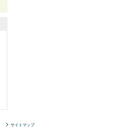
サイトマップ