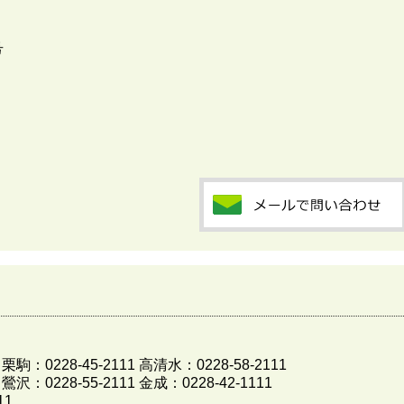
号
 栗駒：0228-45-2111 高清水：0228-58-2111
 鶯沢：0228-55-2111 金成：0228-42-1111
11