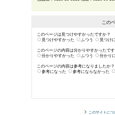
この
このページは見つけやすかったですか？
見つけやすかった
ふつう
見つけ
このページの内容は分かりやすかったです
分かりやすかった
ふつう
分かり
このページの内容は参考になりましたか？
参考になった
参考にならなかった
このサイトにつ