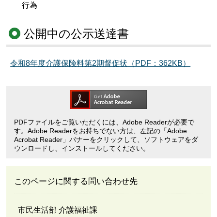
行為
公開中の公示送達書
令和8年度介護保険料第2期督促状（PDF：362KB）
PDFファイルをご覧いただくには、Adobe Readerが必要で
す。Adobe Readerをお持ちでない方は、左記の「Adobe
Acrobat Reader」バナーをクリックして、ソフトウェアをダ
ウンロードし、インストールしてください。
このページに関する問い合わせ先
市民生活部 介護福祉課