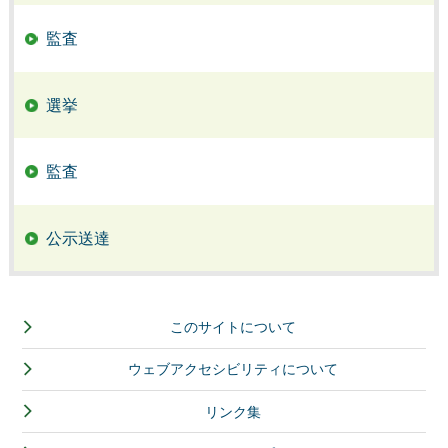
監査
選挙
監査
公示送達
このサイトについて
ウェブアクセシビリティについて
リンク集