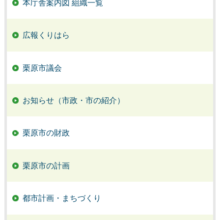
本庁舎案内図 組織一覧
広報くりはら
栗原市議会
お知らせ（市政・市の紹介）
栗原市の財政
栗原市の計画
都市計画・まちづくり