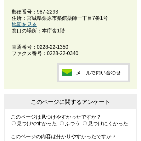
郵便番号：987-2293
住所：宮城県栗原市築館薬師一丁目7番1号
地図を見る
窓口の場所：本庁舎1階
直通番号：
0228-22-1350
ファクス番号：0228-22-0340
このページに関するアンケート
このページは見つけやすかったですか？
見つけやすかった
ふつう
見つけにくかった
このページの内容は分かりやすかったですか？