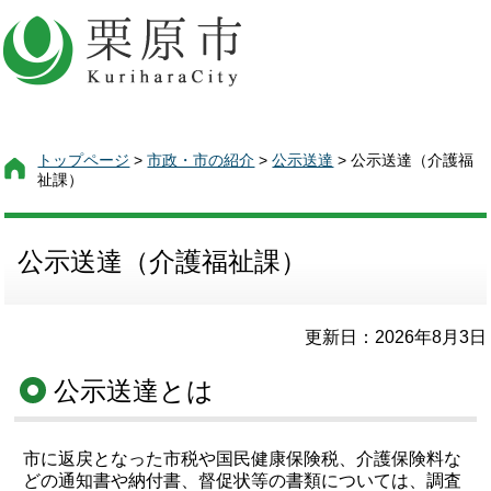
トップページ
>
市政・市の紹介
>
公示送達
> 公示送達（介護福
祉課）
公示送達（介護福祉課）
更新日：2026年8月3日
公示送達とは
市に返戻となった市税や国民健康保険税、介護保険料な
どの通知書や納付書、督促状等の書類については、調査