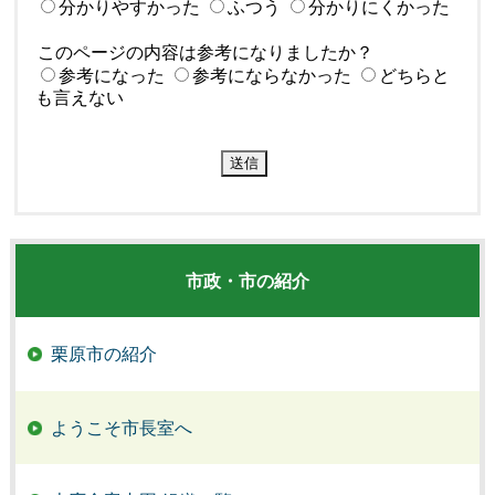
分かりやすかった
ふつう
分かりにくかった
このページの内容は参考になりましたか？
参考になった
参考にならなかった
どちらと
も言えない
市政・市の紹介
栗原市の紹介
ようこそ市長室へ