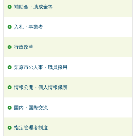
補助金・助成金等
入札・事業者
行政改革
栗原市の人事・職員採用
情報公開・個人情報保護
国内・国際交流
指定管理者制度