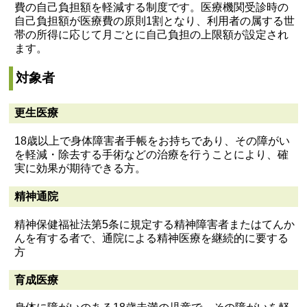
費の自己負担額を軽減する制度です。医療機関受診時の
自己負担額が医療費の原則1割となり、利用者の属する世
帯の所得に応じて月ごとに自己負担の上限額が設定され
ます。
対象者
更生医療
18歳以上で身体障害者手帳をお持ちであり、その障がい
を軽減・除去する手術などの治療を行うことにより、確
実に効果が期待できる方。
精神通院
精神保健福祉法第5条に規定する精神障害者またはてんか
んを有する者で、通院による精神医療を継続的に要する
方
育成医療