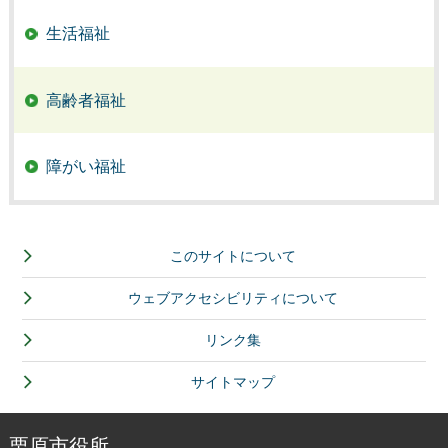
生活福祉
高齢者福祉
障がい福祉
このサイトについて
ウェブアクセシビリティについて
リンク集
サイトマップ
栗原市役所