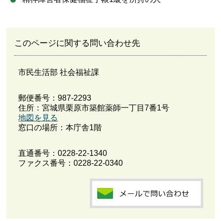
このページに関する問い合わせ先
市民生活部 社会福祉課
郵便番号：987-2293
住所：宮城県栗原市築館薬師一丁目7番1号
地図を見る
窓口の場所：本庁舎1階
直通番号：
0228-22-1340
ファクス番号：0228-22-0340