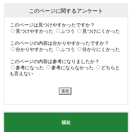
このページに関するアンケート
このページは見つけやすかったですか？
見つけやすかった
ふつう
見つけにくかった
このページの内容は分かりやすかったですか？
分かりやすかった
ふつう
分かりにくかった
このページの内容は参考になりましたか？
参考になった
参考にならなかった
どちらと
も言えない
福祉