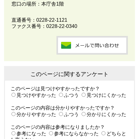
窓口の場所：本庁舎1階
直通番号：
0228-22-1121
ファクス番号：0228-22-0340
このページに関するアンケート
このページは見つけやすかったですか？
見つけやすかった
ふつう
見つけにくかった
このページの内容は分かりやすかったですか？
分かりやすかった
ふつう
分かりにくかった
このページの内容は参考になりましたか？
参考になった
参考にならなかった
どちらと