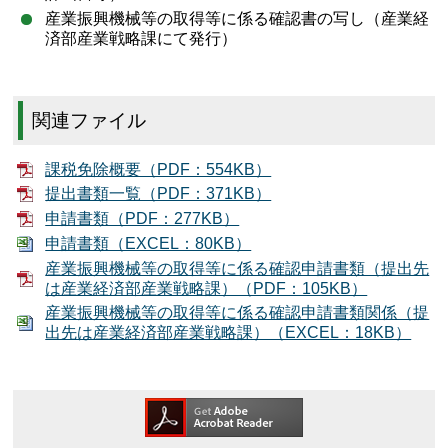
産業振興機械等の取得等に係る確認書の写し（産業経
済部産業戦略課にて発行）
関連ファイル
課税免除概要（PDF：554KB）
提出書類一覧（PDF：371KB）
申請書類（PDF：277KB）
申請書類（EXCEL：80KB）
産業振興機械等の取得等に係る確認申請書類（提出先
は産業経済部産業戦略課）（PDF：105KB）
産業振興機械等の取得等に係る確認申請書類関係（提
出先は産業経済部産業戦略課）（EXCEL：18KB）