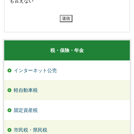
も言えない
税・保険・年金
インターネット公売
軽自動車税
固定資産税
市民税・県民税