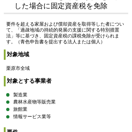
した場合に固定資産税を免除
要件を超える家屋および償却資産を取得等した者につい
て、「過疎地域の持続的発展の支援に関する特別措置
法」等に基づき、固定資産税の課税免除が受けられま
す。（青色申告書を提出する法人または個人）
対象地域
栗原市全域
対象とする事業者
製造業
農林水産物等販売業
旅館業
情報サービス業等