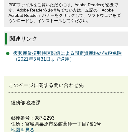
PDFファイルをご覧いただくには、Adobe Readerが必要で
す。Adobe Readerをお持ちでない方は、左記の「Adobe
Acrobat Reader」バナーをクリックして、ソフトウェアをダ
ウンロードし、インストールしてください。
関連リンク
復興産業振興特区関係による固定資産税の課税免除
（2021年3月31日まで適用）
このページに関する問い合わせ先
総務部 税務課
郵便番号：987-2293
住所：宮城県栗原市築館薬師一丁目7番1号
地図を見る