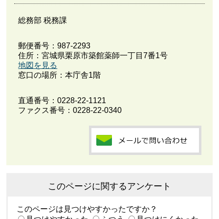
総務部 税務課
郵便番号：987-2293
住所：宮城県栗原市築館薬師一丁目7番1号
地図を見る
窓口の場所：本庁舎1階
直通番号：
0228-22-1121
ファクス番号：0228-22-0340
このページに関するアンケート
このページは見つけやすかったですか？