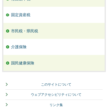
固定資産税
市民税・県民税
介護保険
国民健康保険
このサイトについて
ウェブアクセシビリティについて
リンク集