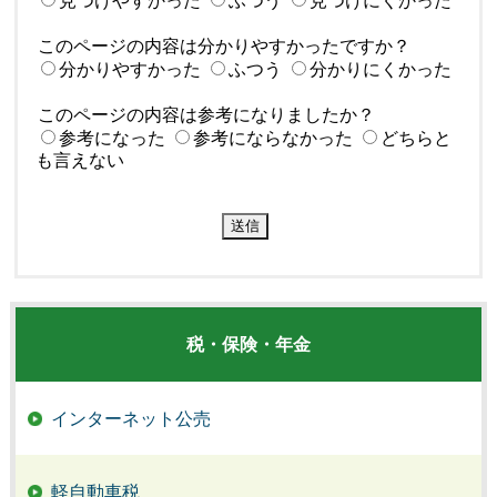
見つけやすかった
ふつう
見つけにくかった
このページの内容は分かりやすかったですか？
分かりやすかった
ふつう
分かりにくかった
このページの内容は参考になりましたか？
参考になった
参考にならなかった
どちらと
も言えない
税・保険・年金
インターネット公売
軽自動車税