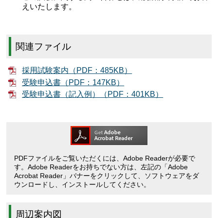
えいたします。
関連ファイル
採用試験案内（PDF：485KB）
受験申込書（PDF：147KB）
受験申込書（記入例）（PDF：401KB）
PDFファイルをご覧いただくには、Adobe Readerが必要で
す。Adobe Readerをお持ちでない方は、左記の「Adobe
Acrobat Reader」バナーをクリックして、ソフトウェアをダ
ウンロードし、インストールしてください。
周辺案内図