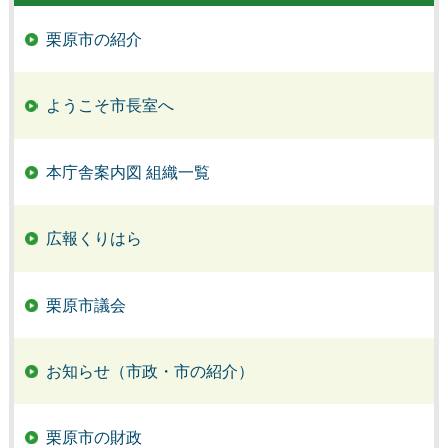
栗原市の紹介
ようこそ市長室へ
本庁舎案内図 組織一覧
広報くりはら
栗原市議会
お知らせ（市政・市の紹介）
栗原市の財政