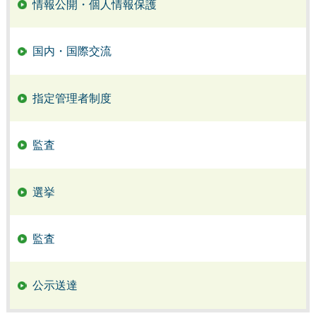
情報公開・個人情報保護
国内・国際交流
指定管理者制度
監査
選挙
監査
公示送達