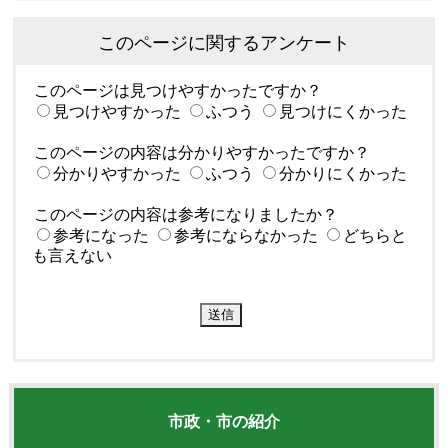
このページに関するアンケート
このページは見つけやすかったですか？
見つけやすかった
ふつう
見つけにくかった
このページの内容は分かりやすかったですか？
分かりやすかった
ふつう
分かりにくかった
このページの内容は参考になりましたか？
参考になった
参考にならなかった
どちらと
も言えない
市政・市の紹介