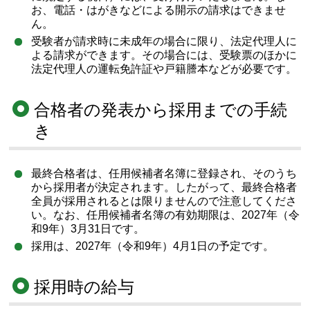
お、電話・はがきなどによる開示の請求はできませ
ん。
受験者が請求時に未成年の場合に限り、法定代理人に
よる請求ができます。その場合には、受験票のほかに
法定代理人の運転免許証や戸籍謄本などが必要です。
合格者の発表から採用までの手続
き
最終合格者は、任用候補者名簿に登録され、そのうち
から採用者が決定されます。したがって、最終合格者
全員が採用されるとは限りませんので注意してくださ
い。なお、任用候補者名簿の有効期限は、2027年（令
和9年）3月31日です。
採用は、2027年（令和9年）4月1日の予定です。
採用時の給与