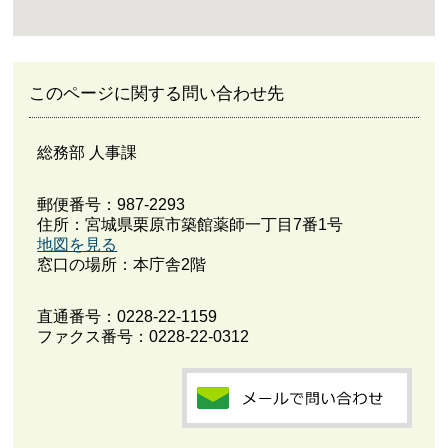
このページに関する問い合わせ先
総務部 人事課
郵便番号：987-2293
住所：宮城県栗原市築館薬師一丁目7番1号
地図を見る
窓口の場所：本庁舎2階
直通番号：
0228-22-1159
ファクス番号：0228-22-0312