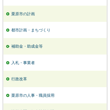
栗原市の計画
都市計画・まちづくり
補助金・助成金等
入札・事業者
行政改革
栗原市の人事・職員採用