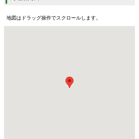
地図はドラッグ操作でスクロールします。