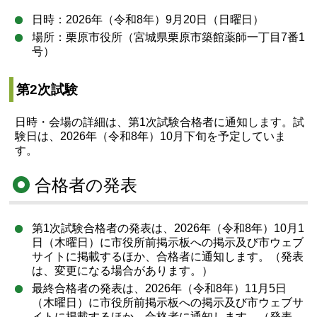
日時：2026年（令和8年）9月20日（日曜日）
場所：栗原市役所（宮城県栗原市築館薬師一丁目7番1
号）
第2次試験
日時・会場の詳細は、第1次試験合格者に通知します。試
験日は、2026年（令和8年）10月下旬を予定していま
す。
合格者の発表
第1次試験合格者の発表は、2026年（令和8年）10月1
日（木曜日）に市役所前掲示板への掲示及び市ウェブ
サイトに掲載するほか、合格者に通知します。（発表
は、変更になる場合があります。）
最終合格者の発表は、2026年（令和8年）11月5日
（木曜日）に市役所前掲示板への掲示及び市ウェブサ
イトに掲載するほか、合格者に通知します。（発表